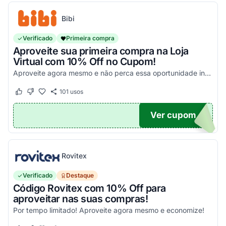
Bibi
Verificado
Primeira compra
Aproveite sua primeira compra na Loja
Virtual com 10% Off no Cupom!
Aproveite agora mesmo e não perca essa oportunidade incrível para economizar nas suas compras online!
101
usos
Este cupom funcionou
Este cupom não funcionou
Ver cupom
BIBI
Rovitex
Verificado
Destaque
Código Rovitex com 10% Off para
aproveitar nas suas compras!
Por tempo limitado! Aproveite agora mesmo e economize!