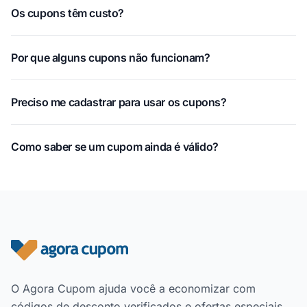
Os cupons têm custo?
Por que alguns cupons não funcionam?
Preciso me cadastrar para usar os cupons?
Como saber se um cupom ainda é válido?
Rodapé do site
O Agora Cupom ajuda você a economizar com
códigos de desconto verificados e ofertas especiais