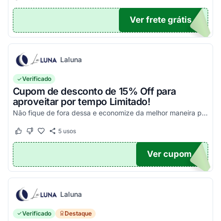
Ver frete grátis
AS10
Laluna
Verificado
Cupom de desconto de 15% Off para
aproveitar por tempo Limitado!
Não fique de fora dessa e economize da melhor maneira possível!
5
usos
Este cupom funcionou
Este cupom não funcionou
Ver cupom
EI
Laluna
Verificado
Destaque