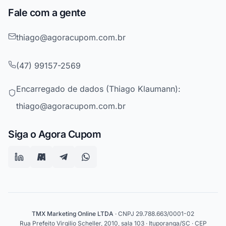
Fale com a gente
thiago@agoracupom.com.br
(47) 99157-2569
Encarregado de dados (Thiago Klaumann):
thiago@agoracupom.com.br
Siga o Agora Cupom
TMX Marketing Online LTDA
· CNPJ 29.788.663/0001-02
Rua Prefeito Virgilio Scheller, 2010, sala 103 · Ituporanga/SC · CEP