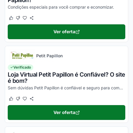
Papillon?
Condições especiais para você comprar e economizar.
Este cupom funcionou
Este cupom não funcionou
Ver oferta
Petit Papillon
Verificado
Loja Virtual Petit Papillon é Confiável? O site
é bom?
Sem dúvidas Petit Papillon é confiável e seguro para comprar online. Basta observar a reputação no Reclame Aqui Petit Papillon para ter certeza!
Este cupom funcionou
Este cupom não funcionou
Ver oferta