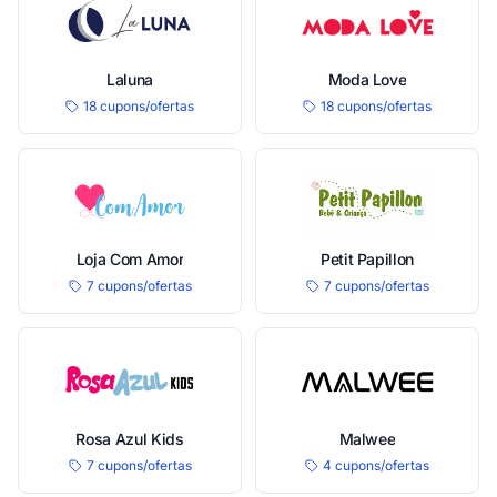
Laluna
Moda Love
18 cupons/ofertas
18 cupons/ofertas
Loja Com Amor
Petit Papillon
7 cupons/ofertas
7 cupons/ofertas
Rosa Azul Kids
Malwee
7 cupons/ofertas
4 cupons/ofertas