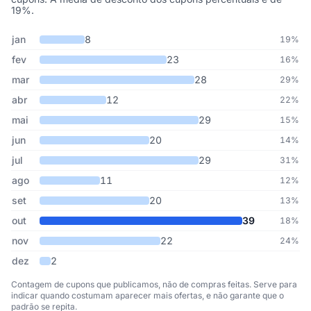
19%.
Cupons de Roupa Infantil publicados por mês, somando os último
Mês
Cupons publicados
Desconto médio
jan
8
19%
fev
23
16%
mar
28
29%
abr
12
22%
mai
29
15%
jun
20
14%
jul
29
31%
ago
11
12%
set
20
13%
out
39
18%
nov
22
24%
dez
2
Contagem de cupons que publicamos, não de compras feitas. Serve para
indicar quando costumam aparecer mais ofertas, e não garante que o
padrão se repita.