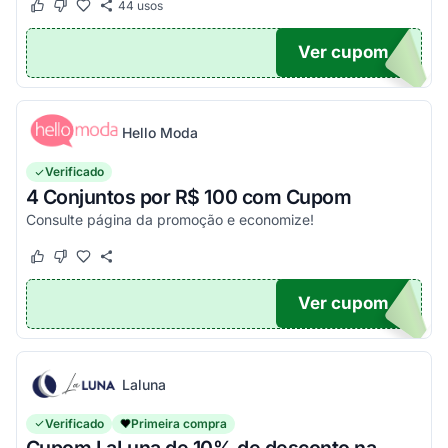
44
usos
Este cupom funcionou
Este cupom não funcionou
Ver cupom
NDO
Hello Moda
Verificado
4 Conjuntos por R$ 100 com Cupom
Consulte página da promoção e economize!
Este cupom funcionou
Este cupom não funcionou
Ver cupom
TICO
Laluna
Verificado
Primeira compra