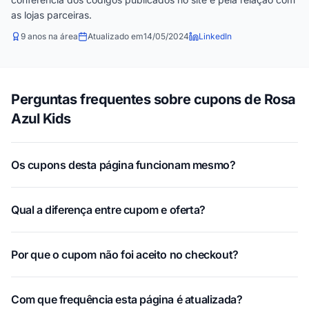
as lojas parceiras.
9 anos na área
Atualizado em
14/05/2024
LinkedIn
Perguntas frequentes sobre cupons de Rosa
Azul Kids
Os cupons desta página funcionam mesmo?
Qual a diferença entre cupom e oferta?
Por que o cupom não foi aceito no checkout?
Com que frequência esta página é atualizada?