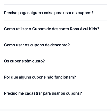
Preciso pagar alguma coisa para usar os cupons?
Como utilizar o Cupom de desconto Rosa Azul Kids?
Como usar os cupons de desconto?
Os cupons têm custo?
Por que alguns cupons não funcionam?
Preciso me cadastrar para usar os cupons?