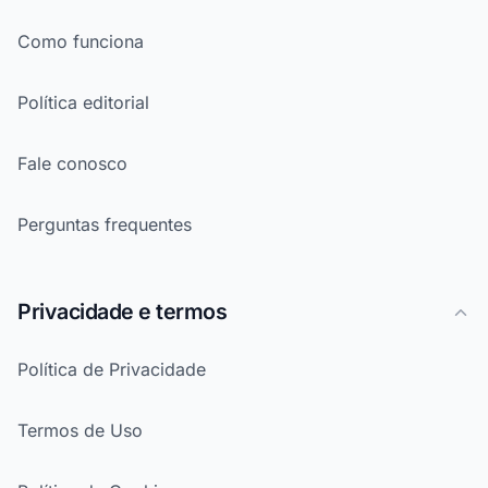
Como funciona
Política editorial
Fale conosco
Perguntas frequentes
Privacidade e termos
Política de Privacidade
Termos de Uso