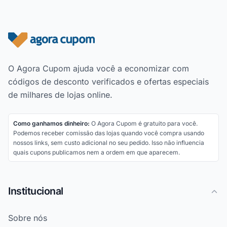
Rodapé do site
O Agora Cupom ajuda você a economizar com
códigos de desconto verificados e ofertas especiais
de milhares de lojas online.
Como ganhamos dinheiro:
O Agora Cupom é gratuito para você.
Podemos receber comissão das lojas quando você compra usando
nossos links, sem custo adicional no seu pedido. Isso não influencia
quais cupons publicamos nem a ordem em que aparecem.
Institucional
Sobre nós