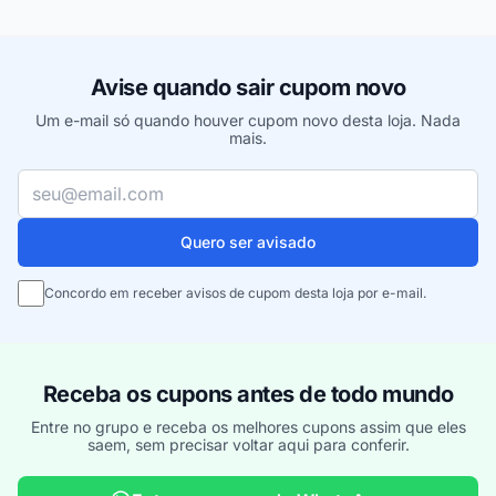
Avise quando sair cupom novo
Um e-mail só quando houver cupom novo desta loja. Nada
mais.
Seu e-mail
Quero ser avisado
Concordo em receber avisos de cupom desta loja por e-mail.
Receba os cupons antes de todo mundo
Entre no grupo e receba os melhores cupons assim que eles
saem, sem precisar voltar aqui para conferir.