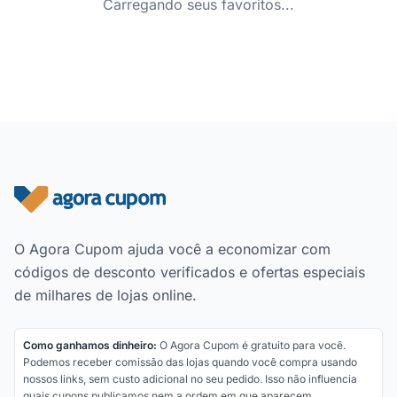
Carregando seus favoritos...
Rodapé do site
O Agora Cupom ajuda você a economizar com
códigos de desconto verificados e ofertas especiais
de milhares de lojas online.
Como ganhamos dinheiro:
O Agora Cupom é gratuito para você.
Podemos receber comissão das lojas quando você compra usando
nossos links, sem custo adicional no seu pedido. Isso não influencia
quais cupons publicamos nem a ordem em que aparecem.