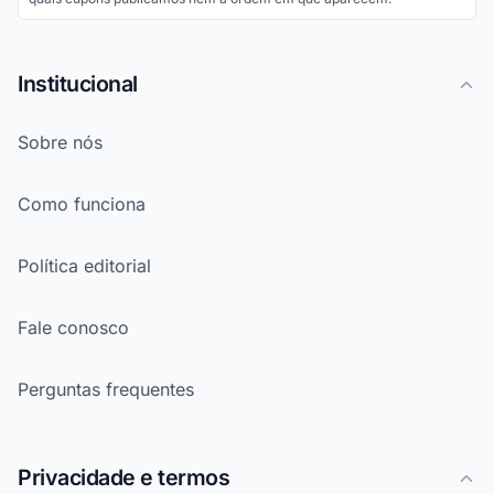
Institucional
Sobre nós
Como funciona
Política editorial
Fale conosco
Perguntas frequentes
Privacidade e termos