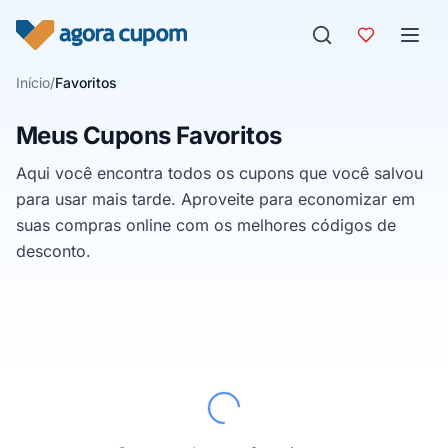
Pular para o conteúdo
Início
/
Favoritos
Meus Cupons Favoritos
Aqui você encontra todos os cupons que você salvou
para usar mais tarde. Aproveite para economizar em
suas compras online com os melhores códigos de
desconto.