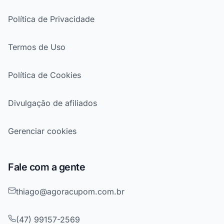
Política de Privacidade
Termos de Uso
Política de Cookies
Divulgação de afiliados
Gerenciar cookies
Fale com a gente
thiago@agoracupom.com.br
(47) 99157-2569