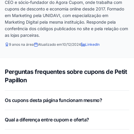
CEO e sócio-fundador do Agora Cupom, onde trabalha com
cupons de desconto e economia online desde 2017. Formado
em Marketing pela UNIDAVI, com especialização em
Marketing Digital pela mesma instituição. Responde pela
conferência dos códigos publicados no site e pela relação com
as lojas parceiras.
9 anos na área
Atualizado em
10/12/2024
LinkedIn
Perguntas frequentes sobre cupons de Petit
Papillon
Os cupons desta página funcionam mesmo?
Qual a diferença entre cupom e oferta?