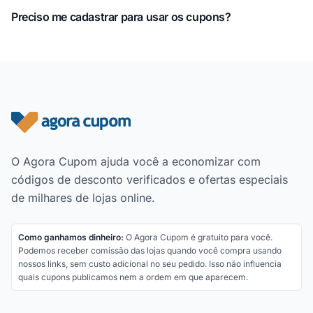
Preciso me cadastrar para usar os cupons?
Rodapé do site
O Agora Cupom ajuda você a economizar com
códigos de desconto verificados e ofertas especiais
de milhares de lojas online.
Como ganhamos dinheiro:
O Agora Cupom é gratuito para você.
Podemos receber comissão das lojas quando você compra usando
nossos links, sem custo adicional no seu pedido. Isso não influencia
quais cupons publicamos nem a ordem em que aparecem.