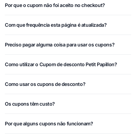
Por que o cupom não foi aceito no checkout?
Com que frequência esta página é atualizada?
Preciso pagar alguma coisa para usar os cupons?
Como utilizar o Cupom de desconto Petit Papillon?
Como usar os cupons de desconto?
Os cupons têm custo?
Por que alguns cupons não funcionam?