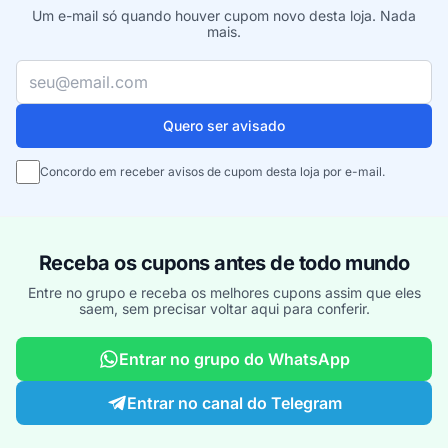
Um e-mail só quando houver cupom novo desta loja. Nada
mais.
Seu e-mail
Quero ser avisado
Concordo em receber avisos de cupom desta loja por e-mail.
Receba os cupons antes de todo mundo
Entre no grupo e receba os melhores cupons assim que eles
saem, sem precisar voltar aqui para conferir.
Entrar no grupo do WhatsApp
Entrar no canal do Telegram