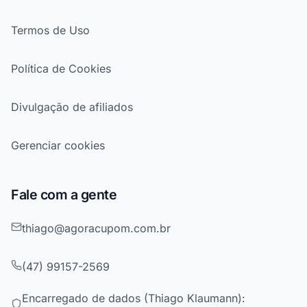
Termos de Uso
Política de Cookies
Divulgação de afiliados
Gerenciar cookies
Fale com a gente
thiago@agoracupom.com.br
(47) 99157-2569
Encarregado de dados (Thiago Klaumann):