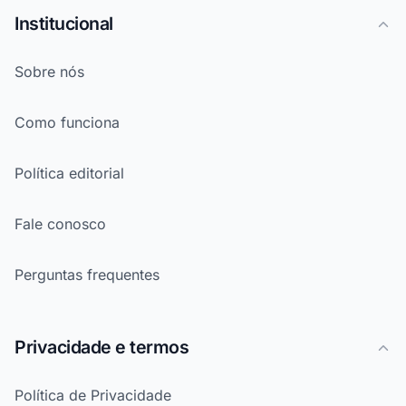
Institucional
Sobre nós
Como funciona
Política editorial
Fale conosco
Perguntas frequentes
Privacidade e termos
Política de Privacidade