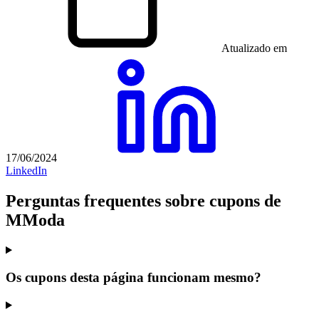
Atualizado em
17/06/2024
LinkedIn
Perguntas frequentes sobre cupons de
MModa
Os cupons desta página funcionam mesmo?