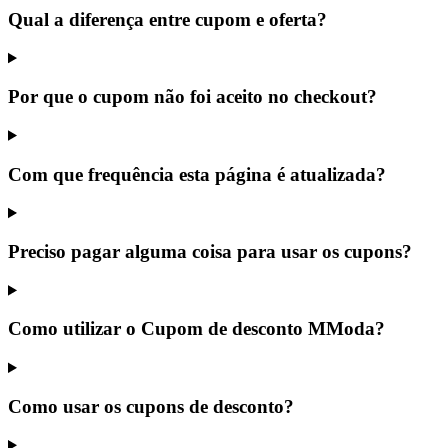
Qual a diferença entre cupom e oferta?
Por que o cupom não foi aceito no checkout?
Com que frequência esta página é atualizada?
Preciso pagar alguma coisa para usar os cupons?
Como utilizar o Cupom de desconto MModa?
Como usar os cupons de desconto?