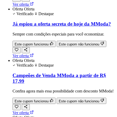
Ver oferta
Oferta
Oferta
Verificado
Destaque
Já espiou a oferta secreta de hoje da MModa?
Sempre com condições especiais para você economizar.
Este cupom funcionou
Este cupom não funcionou
Ver oferta
Oferta
Oferta
Verificado
Destaque
Campeões de Venda MModa a partir de R$
17,99
Confira agora mais essa possibilidade com desconto MModa!
Este cupom funcionou
Este cupom não funcionou
Ver oferta