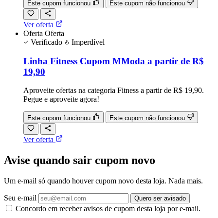
Este cupom funcionou
Este cupom não funcionou
Ver oferta
Oferta
Oferta
Verificado
Imperdível
Linha Fitness Cupom MModa a partir de R$
19,90
Aproveite ofertas na categoria Fitness a partir de R$ 19,90.
Pegue e aproveite agora!
Este cupom funcionou
Este cupom não funcionou
Ver oferta
Avise quando sair cupom novo
Um e-mail só quando houver cupom novo desta loja. Nada mais.
Seu e-mail
Quero ser avisado
Concordo em receber avisos de cupom desta loja por e-mail.