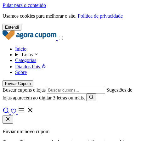
Pular para o conteúdo
Usamos cookies para melhorar o site.
Política de privacidade
Entendi
Início
Lojas
Categorias
Dia dos Pais
Sobre
Enviar Cupom
Buscar cupons e lojas
Sugestões de
lojas aparecem ao digitar 3 letras ou mais.
Enviar um novo cupom