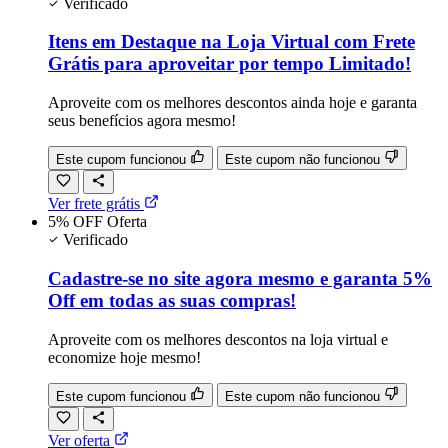
Verificado
Itens em Destaque na Loja Virtual com Frete
Grátis para aproveitar por tempo Limitado!
Aproveite com os melhores descontos ainda hoje e garanta
seus benefícios agora mesmo!
Este cupom funcionou
Este cupom não funcionou
Ver frete grátis
5% OFF
Oferta
Verificado
Cadastre-se no site agora mesmo e garanta 5%
Off em todas as suas compras!
Aproveite com os melhores descontos na loja virtual e
economize hoje mesmo!
Este cupom funcionou
Este cupom não funcionou
Ver oferta