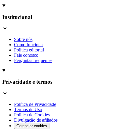
Institucional
Sobre nós
Como funciona
Política editorial
Fale conosco
Perguntas frequentes
Privacidade e termos
Política de Privacidade
Termos de Uso
Política de Cookies
Divulgação de afiliados
Gerenciar cookies