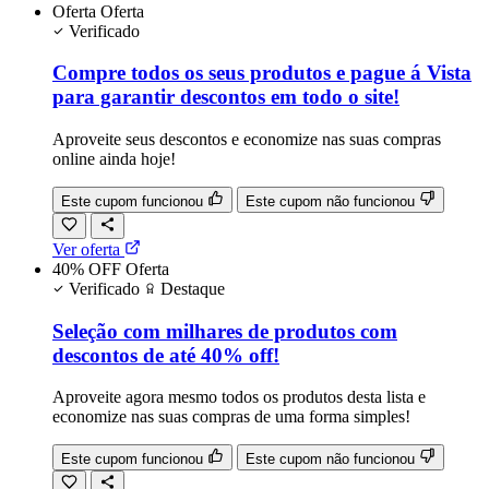
Oferta
Oferta
Verificado
Compre todos os seus produtos e pague á Vista
para garantir descontos em todo o site!
Aproveite seus descontos e economize nas suas compras
online ainda hoje!
Este cupom funcionou
Este cupom não funcionou
Ver oferta
40% OFF
Oferta
Verificado
Destaque
Seleção com milhares de produtos com
descontos de até 40% off!
Aproveite agora mesmo todos os produtos desta lista e
economize nas suas compras de uma forma simples!
Este cupom funcionou
Este cupom não funcionou