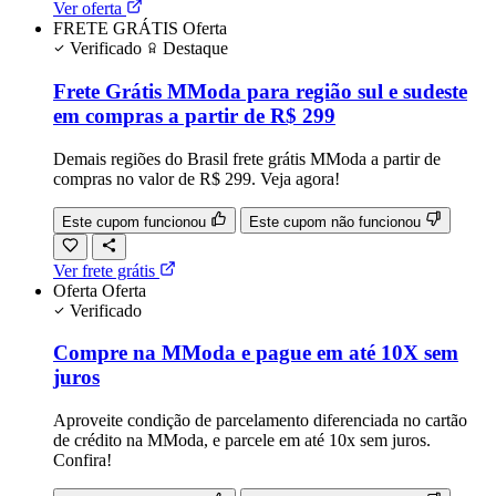
Ver oferta
FRETE GRÁTIS
Oferta
Verificado
Destaque
Frete Grátis MModa para região sul e sudeste
em compras a partir de R$ 299
Demais regiões do Brasil frete grátis MModa a partir de
compras no valor de R$ 299. Veja agora!
Este cupom funcionou
Este cupom não funcionou
Ver frete grátis
Oferta
Oferta
Verificado
Compre na MModa e pague em até 10X sem
juros
Aproveite condição de parcelamento diferenciada no cartão
de crédito na MModa, e parcele em até 10x sem juros.
Confira!