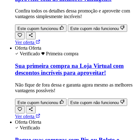
Confira todos os detalhes dessa promoção e aproveite com
vantagens simplesmente incríveis!
Este cupom funcionou
Este cupom não funcionou
Ver oferta
Oferta
Oferta
Verificado
Primeira compra
Sua primeira compra na Loja Virtual com
descontos incríveis para aproveitar!
Não fique de fora dessa e garanta agora mesmo as melhores
vantagens possíveis!
Este cupom funcionou
Este cupom não funcionou
Ver oferta
Oferta
Oferta
Verificado
Pague suas compras com Pix ou Boleto e