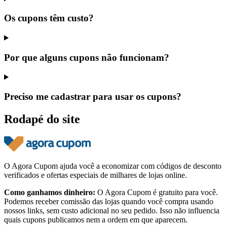
Os cupons têm custo?
Por que alguns cupons não funcionam?
Preciso me cadastrar para usar os cupons?
Rodapé do site
O Agora Cupom ajuda você a economizar com códigos de desconto
verificados e ofertas especiais de milhares de lojas online.
Como ganhamos dinheiro:
O Agora Cupom é gratuito para você.
Podemos receber comissão das lojas quando você compra usando
nossos links, sem custo adicional no seu pedido. Isso não influencia
quais cupons publicamos nem a ordem em que aparecem.