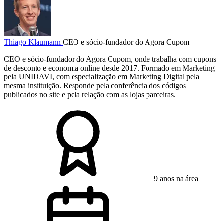
Thiago Klaumann
CEO e sócio-fundador do Agora Cupom
CEO e sócio-fundador do Agora Cupom, onde trabalha com cupons
de desconto e economia online desde 2017. Formado em Marketing
pela UNIDAVI, com especialização em Marketing Digital pela
mesma instituição. Responde pela conferência dos códigos
publicados no site e pela relação com as lojas parceiras.
9 anos na área