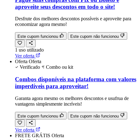
aproveite seus descontos em todo o site!
Desfrute dos melhores descontos possíveis e aproveite para
economizar agora mesmo!
Este cupom funcionou
Este cupom não funcionou
1
uso
utilizado
Ver oferta
Oferta
Oferta
Verificado
Combo ou kit
Combos disponíveis na plataforma com valores
imperdíveis para aproveitar!
Garanta agora mesmo os melhores descontos e usufrua de
vantagens simplesmente incríveis!
Este cupom funcionou
Este cupom não funcionou
Ver oferta
FRETE GRÁTIS
Oferta