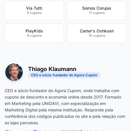
Via Tutti
Somos Corujas
9 cupons
11 cupons
PlayKids
Carter's Oshkosh
9 cupons
10 cupons
Thiago Klaumann
CEO e sócio-fundador do Agora Cupom
CEO e sócio-fundador do Agora Cupom, onde trabalha com
cupons de desconto e economia online desde 2017. Formado
em Marketing pela UNIDAVI, com especialização em
Marketing Digital pela mesma instituição. Responde pela
conferência dos códigos publicados no site e pela relação com
as lojas parceiras.