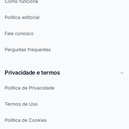
Como funciona
Política editorial
Fale conosco
Perguntas frequentes
Privacidade e termos
Política de Privacidade
Termos de Uso
Política de Cookies