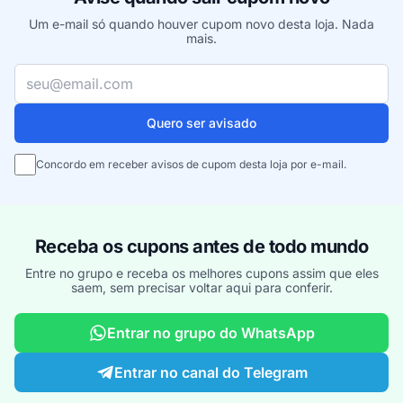
Um e-mail só quando houver cupom novo desta loja. Nada
mais.
Seu e-mail
Quero ser avisado
Concordo em receber avisos de cupom desta loja por e-mail.
Receba os cupons antes de todo mundo
Entre no grupo e receba os melhores cupons assim que eles
saem, sem precisar voltar aqui para conferir.
Entrar no grupo do WhatsApp
Entrar no canal do Telegram