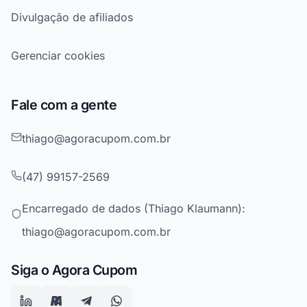
Divulgação de afiliados
Gerenciar cookies
Fale com a gente
thiago@agoracupom.com.br
(47) 99157-2569
Encarregado de dados (Thiago Klaumann):
thiago@agoracupom.com.br
Siga o Agora Cupom