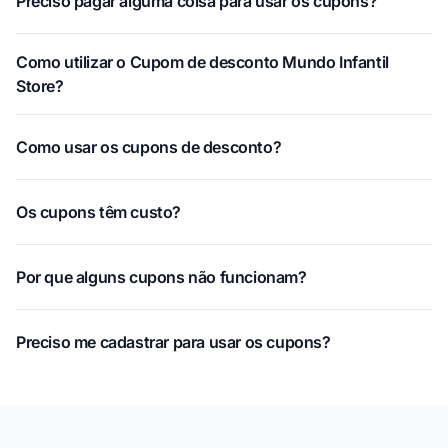
Preciso pagar alguma coisa para usar os cupons?
Como utilizar o Cupom de desconto Mundo Infantil
Store?
Como usar os cupons de desconto?
Os cupons têm custo?
Por que alguns cupons não funcionam?
Preciso me cadastrar para usar os cupons?