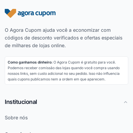
Rodapé do site
O Agora Cupom ajuda você a economizar com
códigos de desconto verificados e ofertas especiais
de milhares de lojas online.
Como ganhamos dinheiro:
O Agora Cupom é gratuito para você.
Podemos receber comissão das lojas quando você compra usando
nossos links, sem custo adicional no seu pedido. Isso não influencia
quais cupons publicamos nem a ordem em que aparecem.
Institucional
Sobre nós