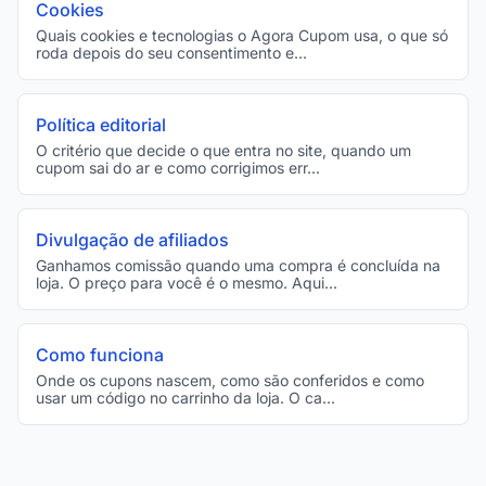
Cookies
Quais cookies e tecnologias o Agora Cupom usa, o que só
roda depois do seu consentimento e...
Política editorial
O critério que decide o que entra no site, quando um
cupom sai do ar e como corrigimos err...
Divulgação de afiliados
Ganhamos comissão quando uma compra é concluída na
loja. O preço para você é o mesmo. Aqui...
Como funciona
Onde os cupons nascem, como são conferidos e como
usar um código no carrinho da loja. O ca...