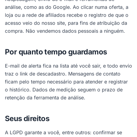
análise, como as do Google. Ao clicar numa oferta, a
loja ou a rede de afiliados recebe o registro de que o
acesso veio do nosso site, para fins de atribuição da
compra. Não vendemos dados pessoais a ninguém.
Por quanto tempo guardamos
E-mail de alerta fica na lista até você sair, e todo envio
traz o link de descadastro. Mensagens de contato
ficam pelo tempo necessário para atender e registrar
o histórico. Dados de medição seguem o prazo de
retenção da ferramenta de análise.
Seus direitos
A LGPD garante a você, entre outros: confirmar se