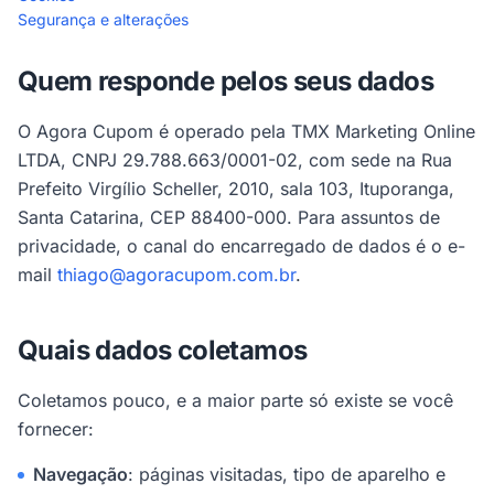
Segurança e alterações
Quem responde pelos seus dados
O Agora Cupom é operado pela TMX Marketing Online
LTDA, CNPJ 29.788.663/0001-02, com sede na Rua
Prefeito Virgílio Scheller, 2010, sala 103, Ituporanga,
Santa Catarina, CEP 88400-000. Para assuntos de
privacidade, o canal do encarregado de dados é o e-
mail
thiago@agoracupom.com.br
.
Quais dados coletamos
Coletamos pouco, e a maior parte só existe se você
fornecer:
Navegação
: páginas visitadas, tipo de aparelho e