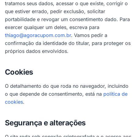
tratamos seus dados, acessar o que existe, corrigir o
que estiver errado, pedir exclusão, solicitar
portabilidade e revogar um consentimento dado. Para
exercer qualquer um deles, escreva para
thiago@agoracupom.com.br
. Vamos pedir a
confirmação da identidade do titular, para proteger os
próprios dados envolvidos.
Cookies
O detalhamento do que roda no navegador, incluindo
o que depende de consentimento, está na
política de
cookies
.
Segurança e alterações
O site roda sob conexão criptografada e o acesso aos