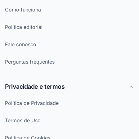
Como funciona
Política editorial
Fale conosco
Perguntas frequentes
Privacidade e termos
Política de Privacidade
Termos de Uso
Política de Cookies