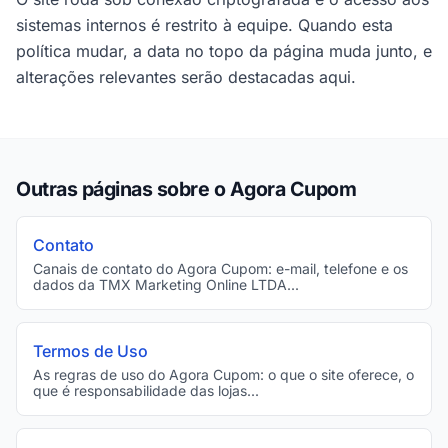
sistemas internos é restrito à equipe. Quando esta
política mudar, a data no topo da página muda junto, e
alterações relevantes serão destacadas aqui.
Outras páginas sobre o Agora Cupom
Contato
Canais de contato do Agora Cupom: e-mail, telefone e os
dados da TMX Marketing Online LTDA...
Termos de Uso
As regras de uso do Agora Cupom: o que o site oferece, o
que é responsabilidade das lojas...