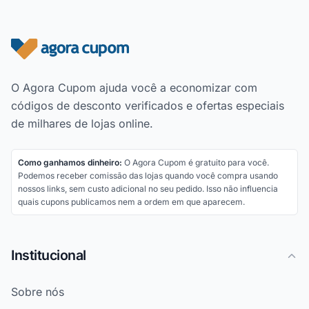
Rodapé do site
O Agora Cupom ajuda você a economizar com
códigos de desconto verificados e ofertas especiais
de milhares de lojas online.
Como ganhamos dinheiro:
O Agora Cupom é gratuito para você.
Podemos receber comissão das lojas quando você compra usando
nossos links, sem custo adicional no seu pedido. Isso não influencia
quais cupons publicamos nem a ordem em que aparecem.
Institucional
Sobre nós