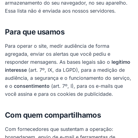
armazenamento do seu navegador, no seu aparelho.
Essa lista não é enviada aos nossos servidores.
Para que usamos
Para operar o site, medir audiência de forma
agregada, enviar os alertas que você pediu e
responder mensagens. As bases legais são o
legítimo
interesse
(art. 7º, IX, da LGPD), para a medição de
audiência, a segurança e o funcionamento do serviço,
e o
consentimento
(art. 7º, I), para os e-mails que
você assina e para os cookies de publicidade.
Com quem compartilhamos
Com fornecedores que sustentam a operação:
hospedagem, envio de e-mail e ferramentas de