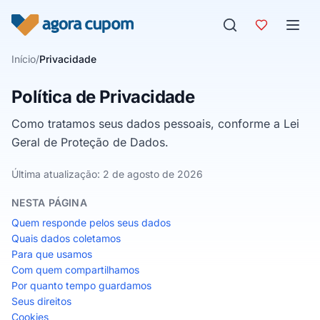
Pular para o conteúdo
Início
/
Privacidade
Política de Privacidade
Como tratamos seus dados pessoais, conforme a Lei
Geral de Proteção de Dados.
Última atualização:
2 de agosto de 2026
NESTA PÁGINA
Quem responde pelos seus dados
Quais dados coletamos
Para que usamos
Com quem compartilhamos
Por quanto tempo guardamos
Seus direitos
Cookies