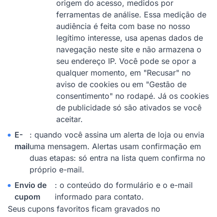
origem do acesso, medidos por
ferramentas de análise. Essa medição de
audiência é feita com base no nosso
legítimo interesse, usa apenas dados de
navegação neste site e não armazena o
seu endereço IP. Você pode se opor a
qualquer momento, em "Recusar" no
aviso de cookies ou em "Gestão de
consentimento" no rodapé. Já os cookies
de publicidade só são ativados se você
aceitar.
E-
: quando você assina um alerta de loja ou envia
mail
uma mensagem. Alertas usam confirmação em
duas etapas: só entra na lista quem confirma no
próprio e-mail.
Envio de
: o conteúdo do formulário e o e-mail
cupom
informado para contato.
Seus cupons favoritos ficam gravados no