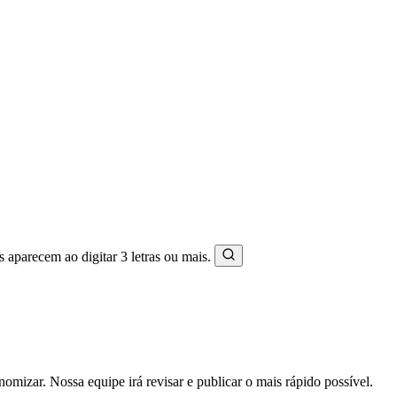
s aparecem ao digitar 3 letras ou mais.
mizar. Nossa equipe irá revisar e publicar o mais rápido possível.