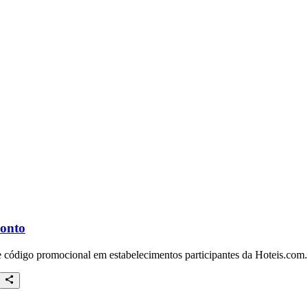
conto
e código promocional em estabelecimentos participantes da Hoteis.com.