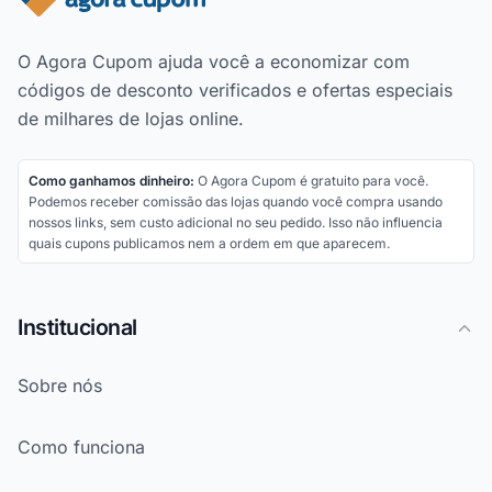
O Agora Cupom ajuda você a economizar com
códigos de desconto verificados e ofertas especiais
de milhares de lojas online.
Como ganhamos dinheiro:
O Agora Cupom é gratuito para você.
Podemos receber comissão das lojas quando você compra usando
nossos links, sem custo adicional no seu pedido. Isso não influencia
quais cupons publicamos nem a ordem em que aparecem.
Institucional
Sobre nós
Como funciona