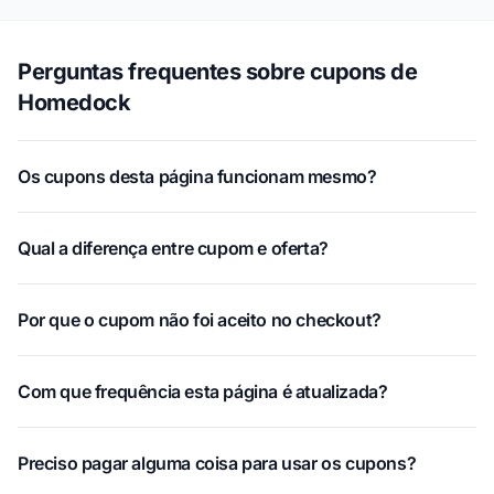
Perguntas frequentes sobre cupons de
Homedock
Os cupons desta página funcionam mesmo?
Qual a diferença entre cupom e oferta?
Por que o cupom não foi aceito no checkout?
Com que frequência esta página é atualizada?
Preciso pagar alguma coisa para usar os cupons?