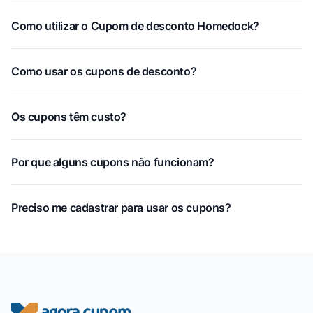
Como utilizar o Cupom de desconto Homedock?
Como usar os cupons de desconto?
Os cupons têm custo?
Por que alguns cupons não funcionam?
Preciso me cadastrar para usar os cupons?
Rodapé do site