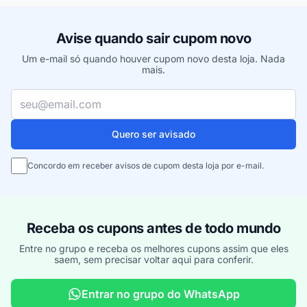
Avise quando sair cupom novo
Um e-mail só quando houver cupom novo desta loja. Nada
mais.
Seu e-mail
Quero ser avisado
Concordo em receber avisos de cupom desta loja por e-mail.
Receba os cupons antes de todo mundo
Entre no grupo e receba os melhores cupons assim que eles
saem, sem precisar voltar aqui para conferir.
Entrar no grupo do WhatsApp