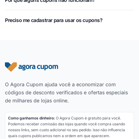
Por que alguns cupons não funcionam?
Preciso me cadastrar para usar os cupons?
Rodapé do site
O Agora Cupom ajuda você a economizar com
códigos de desconto verificados e ofertas especiais
de milhares de lojas online.
Como ganhamos dinheiro:
O Agora Cupom é gratuito para você.
Podemos receber comissão das lojas quando você compra usando
nossos links, sem custo adicional no seu pedido. Isso não influencia
quais cupons publicamos nem a ordem em que aparecem.