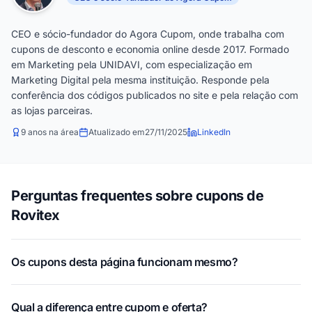
CEO e sócio-fundador do Agora Cupom, onde trabalha com
cupons de desconto e economia online desde 2017. Formado
em Marketing pela UNIDAVI, com especialização em
Marketing Digital pela mesma instituição. Responde pela
conferência dos códigos publicados no site e pela relação com
as lojas parceiras.
9 anos na área
Atualizado em
27/11/2025
LinkedIn
Perguntas frequentes sobre cupons de
Rovitex
Os cupons desta página funcionam mesmo?
Qual a diferença entre cupom e oferta?