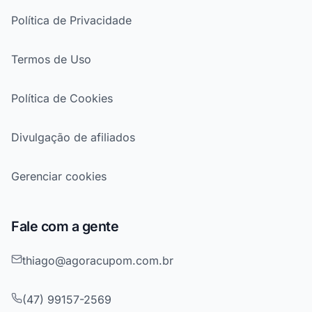
Política de Privacidade
Termos de Uso
Política de Cookies
Divulgação de afiliados
Gerenciar cookies
Fale com a gente
thiago@agoracupom.com.br
(47) 99157-2569