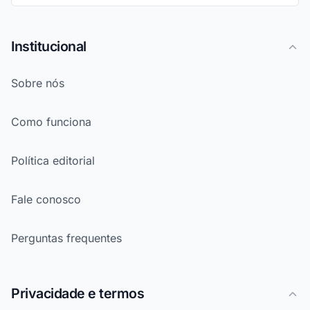
Institucional
Sobre nós
Como funciona
Política editorial
Fale conosco
Perguntas frequentes
Privacidade e termos