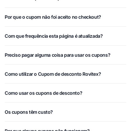
Por que o cupom não foi aceito no checkout?
Com que frequência esta página é atualizada?
Preciso pagar alguma coisa para usar os cupons?
Como utilizar o Cupom de desconto Rovitex?
Como usar os cupons de desconto?
Os cupons têm custo?