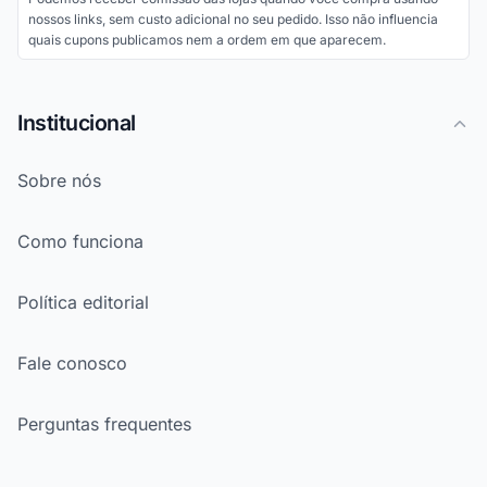
nossos links, sem custo adicional no seu pedido. Isso não influencia
quais cupons publicamos nem a ordem em que aparecem.
Institucional
Sobre nós
Como funciona
Política editorial
Fale conosco
Perguntas frequentes