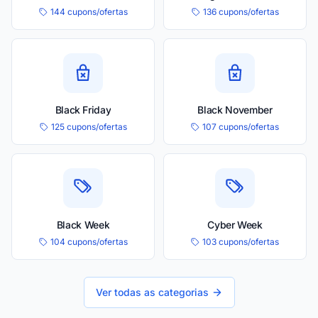
144 cupons/ofertas
136 cupons/ofertas
Black Friday
Black November
125 cupons/ofertas
107 cupons/ofertas
Black Week
Cyber Week
104 cupons/ofertas
103 cupons/ofertas
Ver todas as categorias