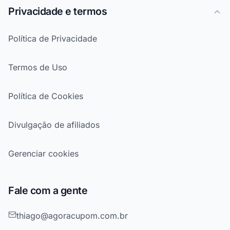
Privacidade e termos
Política de Privacidade
Termos de Uso
Política de Cookies
Divulgação de afiliados
Gerenciar cookies
Fale com a gente
thiago@agoracupom.com.br