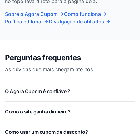
no topo leva direto para a página dela.
Sobre o Agora Cupom
Como funciona
Política editorial
Divulgação de afiliados
Perguntas frequentes
As dúvidas que mais chegam até nós.
O Agora Cupom é confiável?
Como o site ganha dinheiro?
Como usar um cupom de desconto?