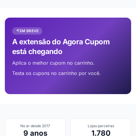
EM BREVE
A extensão do Agora Cupom
está chegando
Aplica o melhor cupom no carrinho.
Testa os cupons no carrinho por você.
No ar desde 2017
Lojas parceiras
9 anos
1.780