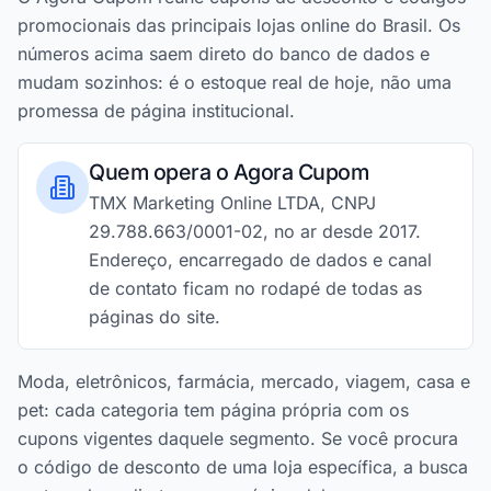
promocionais das principais lojas online do Brasil. Os
números acima saem direto do banco de dados e
mudam sozinhos: é o estoque real de hoje, não uma
promessa de página institucional.
Quem opera o Agora Cupom
TMX Marketing Online LTDA, CNPJ
29.788.663/0001-02, no ar desde 2017.
Endereço, encarregado de dados e canal
de contato ficam no rodapé de todas as
páginas do site.
Moda, eletrônicos, farmácia, mercado, viagem, casa e
pet: cada categoria tem página própria com os
cupons vigentes daquele segmento. Se você procura
o código de desconto de uma loja específica, a busca