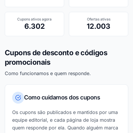
Cupons ativos agora
Ofertas ativas
6.302
12.003
Cupons de desconto e códigos
promocionais
Como funcionamos e quem responde.
Como cuidamos dos cupons
Os cupons são publicados e mantidos por uma
equipe editorial, e cada página de loja mostra
quem responde por ela. Quando alguém marca