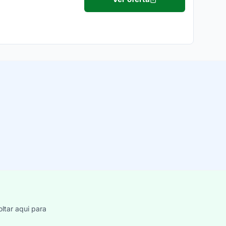
ltar aqui para