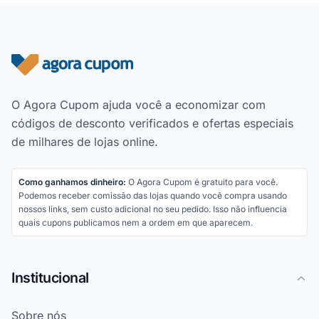
Rodapé do site
O Agora Cupom ajuda você a economizar com
códigos de desconto verificados e ofertas especiais
de milhares de lojas online.
Como ganhamos dinheiro:
O Agora Cupom é gratuito para você.
Podemos receber comissão das lojas quando você compra usando
nossos links, sem custo adicional no seu pedido. Isso não influencia
quais cupons publicamos nem a ordem em que aparecem.
Institucional
Sobre nós