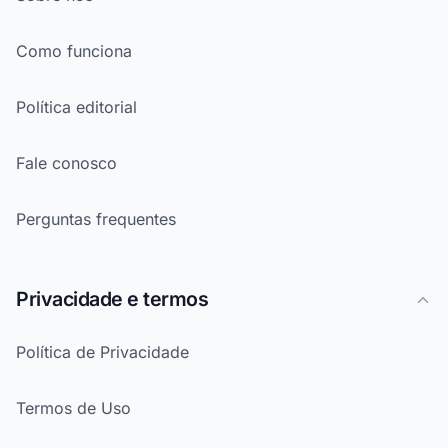
Como funciona
Política editorial
Fale conosco
Perguntas frequentes
Privacidade e termos
Política de Privacidade
Termos de Uso