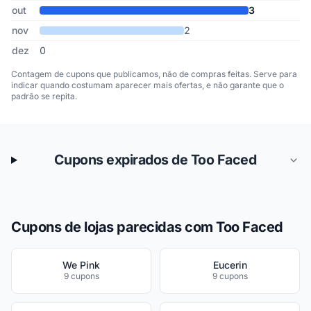
out
3
nov
2
dez
0
Contagem de cupons que publicamos, não de compras feitas. Serve para
indicar quando costumam aparecer mais ofertas, e não garante que o
padrão se repita.
Cupons expirados de Too Faced
Cupons de lojas parecidas com Too Faced
We Pink
Eucerin
9 cupons
9 cupons