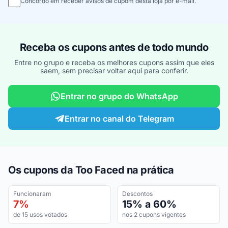
Concordo em receber avisos de cupom desta loja por e-mail.
Receba os cupons antes de todo mundo
Entre no grupo e receba os melhores cupons assim que eles
saem, sem precisar voltar aqui para conferir.
Entrar no grupo do WhatsApp
Entrar no canal do Telegram
Os cupons da Too Faced na prática
Funcionaram
Descontos
7%
15% a 60%
de 15 usos votados
nos 2 cupons vigentes