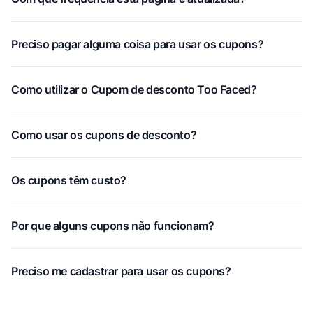
Preciso pagar alguma coisa para usar os cupons?
Como utilizar o Cupom de desconto Too Faced?
Como usar os cupons de desconto?
Os cupons têm custo?
Por que alguns cupons não funcionam?
Preciso me cadastrar para usar os cupons?