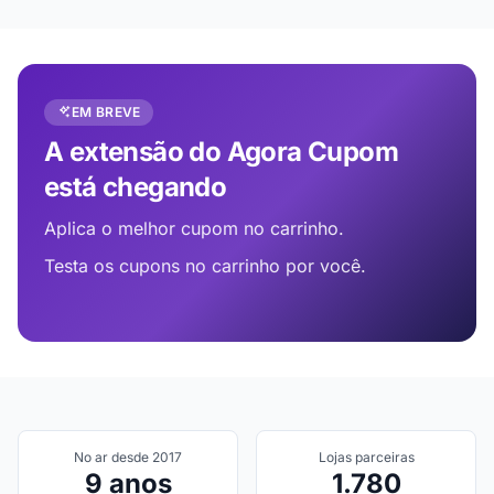
EM BREVE
A extensão do Agora Cupom
está chegando
Aplica o melhor cupom no carrinho.
Testa os cupons no carrinho por você.
No ar desde 2017
Lojas parceiras
9 anos
1.780