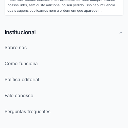
nossos links, sem custo adicional no seu pedido. Isso não influencia
quais cupons publicamos nem a ordem em que aparecem.
Institucional
Sobre nós
Como funciona
Política editorial
Fale conosco
Perguntas frequentes