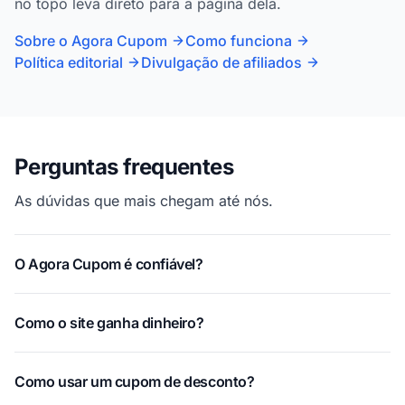
no topo leva direto para a página dela.
Sobre o Agora Cupom
Como funciona
Política editorial
Divulgação de afiliados
Perguntas frequentes
As dúvidas que mais chegam até nós.
O Agora Cupom é confiável?
Como o site ganha dinheiro?
Como usar um cupom de desconto?