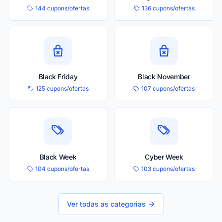
144 cupons/ofertas
136 cupons/ofertas
Black Friday
Black November
125 cupons/ofertas
107 cupons/ofertas
Black Week
Cyber Week
104 cupons/ofertas
103 cupons/ofertas
Ver todas as categorias