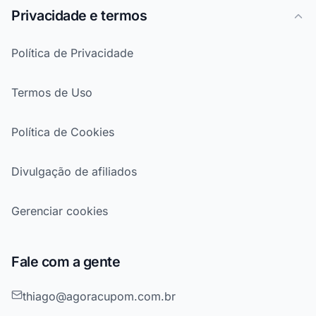
Privacidade e termos
Política de Privacidade
Termos de Uso
Política de Cookies
Divulgação de afiliados
Gerenciar cookies
Fale com a gente
thiago@agoracupom.com.br