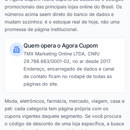
promocionais das principais lojas online do Brasil. Os
números acima saem direto do banco de dados e
mudam sozinhos: é o estoque real de hoje, não uma
promessa de página institucional.
Quem opera o Agora Cupom
TMX Marketing Online LTDA, CNPJ
29.788.663/0001-02, no ar desde 2017.
Endereço, encarregado de dados e canal
de contato ficam no rodapé de todas as
páginas do site.
Moda, eletrônicos, farmácia, mercado, viagem, casa e
pet: cada categoria tem página própria com os
cupons vigentes daquele segmento. Se você procura
o código de desconto de uma loja específica, a busca