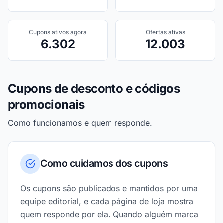
Cupons ativos agora
Ofertas ativas
6.302
12.003
Cupons de desconto e códigos
promocionais
Como funcionamos e quem responde.
Como cuidamos dos cupons
Os cupons são publicados e mantidos por uma
equipe editorial, e cada página de loja mostra
quem responde por ela. Quando alguém marca