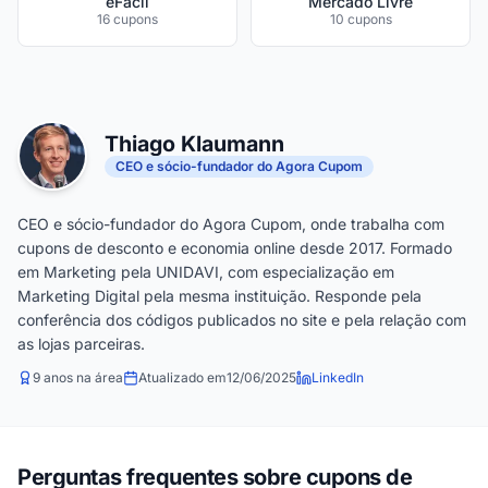
eFácil
Mercado Livre
16 cupons
10 cupons
Thiago Klaumann
CEO e sócio-fundador do Agora Cupom
CEO e sócio-fundador do Agora Cupom, onde trabalha com
cupons de desconto e economia online desde 2017. Formado
em Marketing pela UNIDAVI, com especialização em
Marketing Digital pela mesma instituição. Responde pela
conferência dos códigos publicados no site e pela relação com
as lojas parceiras.
9 anos na área
Atualizado em
12/06/2025
LinkedIn
Perguntas frequentes sobre cupons de