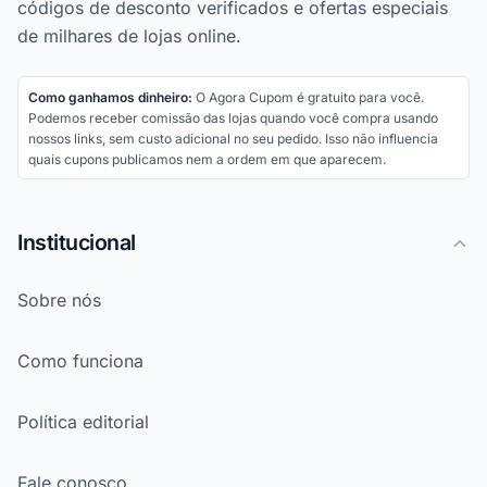
códigos de desconto verificados e ofertas especiais
de milhares de lojas online.
Como ganhamos dinheiro:
O Agora Cupom é gratuito para você.
Podemos receber comissão das lojas quando você compra usando
nossos links, sem custo adicional no seu pedido. Isso não influencia
quais cupons publicamos nem a ordem em que aparecem.
Institucional
Sobre nós
Como funciona
Política editorial
Fale conosco