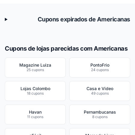
Cupons expirados de Americanas
Cupons de lojas parecidas com Americanas
Magazine Luiza
PontoFrio
25 cupons
24 cupons
Lojas Colombo
Casa e Video
18 cupons
49 cupons
Havan
Pernambucanas
11 cupons
8 cupons