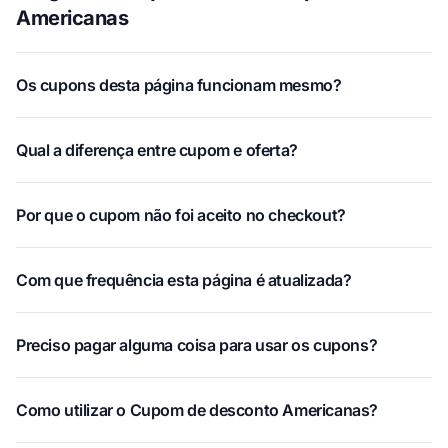
Americanas
Os cupons desta página funcionam mesmo?
Qual a diferença entre cupom e oferta?
Por que o cupom não foi aceito no checkout?
Com que frequência esta página é atualizada?
Preciso pagar alguma coisa para usar os cupons?
Como utilizar o Cupom de desconto Americanas?