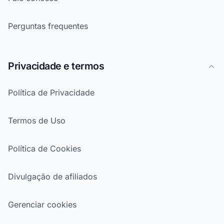
Perguntas frequentes
Privacidade e termos
Política de Privacidade
Termos de Uso
Política de Cookies
Divulgação de afiliados
Gerenciar cookies