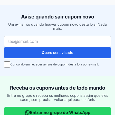
Avise quando sair cupom novo
Um e-mail só quando houver cupom novo desta loja. Nada
mais.
Seu e-mail
Quero ser avisado
Concordo em receber avisos de cupom desta loja por e-mail.
Receba os cupons antes de todo mundo
Entre no grupo e receba os melhores cupons assim que eles
saem, sem precisar voltar aqui para conferir.
Entrar no grupo do WhatsApp