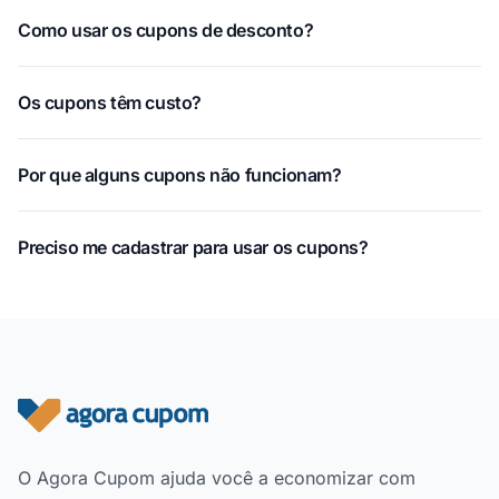
Como usar os cupons de desconto?
Os cupons têm custo?
Por que alguns cupons não funcionam?
Preciso me cadastrar para usar os cupons?
Rodapé do site
O Agora Cupom ajuda você a economizar com