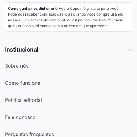
Como ganhamos dinheiro:
O Agora Cupom é gratuito para você.
Podemos receber comissão das lojas quando você compra usando
nossos links, sem custo adicional no seu pedido. Isso não influencia
quais cupons publicamos nem a ordem em que aparecem.
Institucional
Sobre nós
Como funciona
Política editorial
Fale conosco
Perguntas frequentes