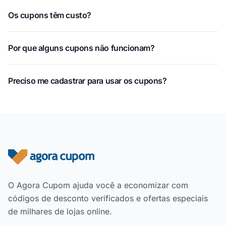
Os cupons têm custo?
Por que alguns cupons não funcionam?
Preciso me cadastrar para usar os cupons?
Rodapé do site
O Agora Cupom ajuda você a economizar com
códigos de desconto verificados e ofertas especiais
de milhares de lojas online.