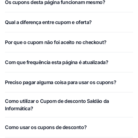
Os cupons desta página funcionam mesmo?
Qual a diferença entre cupom e oferta?
Por que o cupom não foi aceito no checkout?
Com que frequência esta página é atualizada?
Preciso pagar alguma coisa para usar os cupons?
Como utilizar o Cupom de desconto Saldão da
Informática?
Como usar os cupons de desconto?