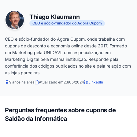
Thiago Klaumann
CEO e sócio-fundador do Agora Cupom
CEO e sócio-fundador do Agora Cupom, onde trabalha com
cupons de desconto e economia online desde 2017. Formado
em Marketing pela UNIDAVI, com especialização em
Marketing Digital pela mesma instituição. Responde pela
conferência dos códigos publicados no site e pela relação com
as lojas parceiras.
9 anos na área
Atualizado em
23/05/2024
LinkedIn
Perguntas frequentes sobre cupons de
Saldão da Informática