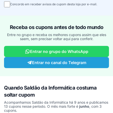
Concordo em receber avisos de cupom desta loja por e-mail.
Receba os cupons antes de todo mundo
Entre no grupo e receba os melhores cupons assim que eles
saem, sem precisar voltar aqui para conferir.
Entrar no grupo do WhatsApp
Entrar no canal do Telegram
Quando Saldão da Informática costuma
soltar cupom
Acompanhamos Saldão da Informática há 9 anos e publicamos
13 cupons nesse período. O mês mais forte é
junho
, com 3
cupons.