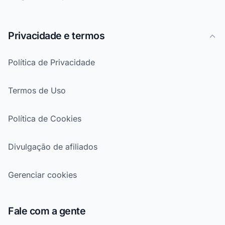
Privacidade e termos
Política de Privacidade
Termos de Uso
Política de Cookies
Divulgação de afiliados
Gerenciar cookies
Fale com a gente