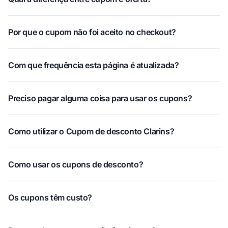
Por que o cupom não foi aceito no checkout?
Com que frequência esta página é atualizada?
Preciso pagar alguma coisa para usar os cupons?
Como utilizar o Cupom de desconto Clarins?
Como usar os cupons de desconto?
Os cupons têm custo?