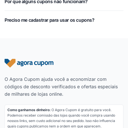
Por que alguns cupons não funcionam?
Preciso me cadastrar para usar os cupons?
Rodapé do site
O Agora Cupom ajuda você a economizar com
códigos de desconto verificados e ofertas especiais
de milhares de lojas online.
Como ganhamos dinheiro:
O Agora Cupom é gratuito para você.
Podemos receber comissão das lojas quando você compra usando
nossos links, sem custo adicional no seu pedido. Isso não influencia
quais cupons publicamos nem a ordem em que aparecem.