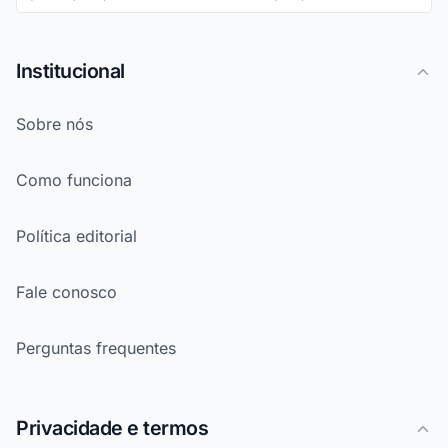
Institucional
Sobre nós
Como funciona
Política editorial
Fale conosco
Perguntas frequentes
Privacidade e termos