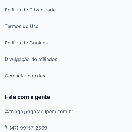
Política de Privacidade
Termos de Uso
Política de Cookies
Divulgação de afiliados
Gerenciar cookies
Fale com a gente
thiago@agoracupom.com.br
(47) 99157-2569