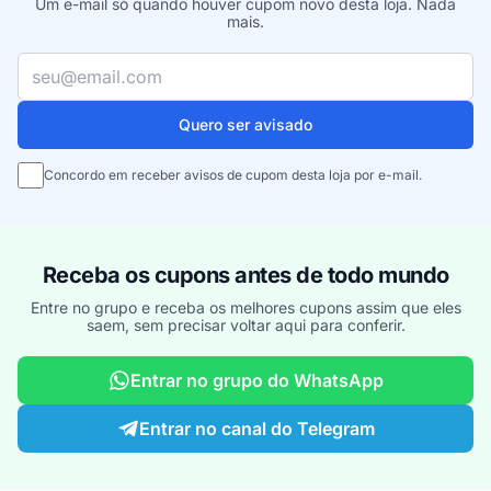
Um e-mail só quando houver cupom novo desta loja. Nada
mais.
Seu e-mail
Quero ser avisado
Concordo em receber avisos de cupom desta loja por e-mail.
Receba os cupons antes de todo mundo
Entre no grupo e receba os melhores cupons assim que eles
saem, sem precisar voltar aqui para conferir.
Entrar no grupo do WhatsApp
Entrar no canal do Telegram