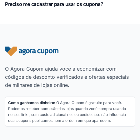
Preciso me cadastrar para usar os cupons?
Rodapé do site
O Agora Cupom ajuda você a economizar com
códigos de desconto verificados e ofertas especiais
de milhares de lojas online.
Como ganhamos dinheiro:
O Agora Cupom é gratuito para você.
Podemos receber comissão das lojas quando você compra usando
nossos links, sem custo adicional no seu pedido. Isso não influencia
quais cupons publicamos nem a ordem em que aparecem.