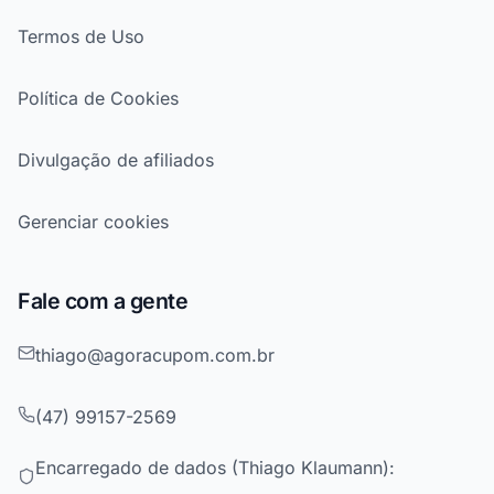
Termos de Uso
Política de Cookies
Divulgação de afiliados
Gerenciar cookies
Fale com a gente
thiago@agoracupom.com.br
(47) 99157-2569
Encarregado de dados (Thiago Klaumann):