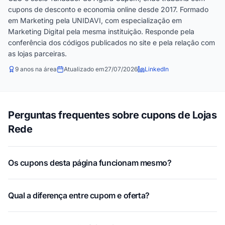
cupons de desconto e economia online desde 2017. Formado
em Marketing pela UNIDAVI, com especialização em
Marketing Digital pela mesma instituição. Responde pela
conferência dos códigos publicados no site e pela relação com
as lojas parceiras.
9 anos na área
Atualizado em
27/07/2026
LinkedIn
Perguntas frequentes sobre cupons de Lojas
Rede
Os cupons desta página funcionam mesmo?
Qual a diferença entre cupom e oferta?