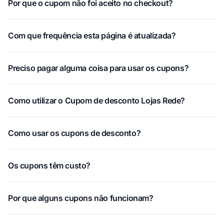
Por que o cupom não foi aceito no checkout?
Com que frequência esta página é atualizada?
Preciso pagar alguma coisa para usar os cupons?
Como utilizar o Cupom de desconto Lojas Rede?
Como usar os cupons de desconto?
Os cupons têm custo?
Por que alguns cupons não funcionam?