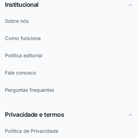
Institucional
Sobre nós
Como funciona
Política editorial
Fale conosco
Perguntas frequentes
Privacidade e termos
Política de Privacidade