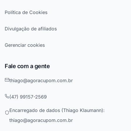
Política de Cookies
Divulgação de afiliados
Gerenciar cookies
Fale com a gente
thiago@agoracupom.com.br
(47) 99157-2569
Encarregado de dados (Thiago Klaumann):
thiago@agoracupom.com.br