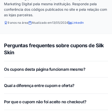
Marketing Digital pela mesma instituição. Responde pela
conferência dos códigos publicados no site e pela relação com
as lojas parceiras.
9 anos na área
Atualizado em
13/05/2024
LinkedIn
Perguntas frequentes sobre cupons de Silk
Skin
Os cupons desta página funcionam mesmo?
Qual a diferença entre cupom e oferta?
Por que o cupom não foi aceito no checkout?