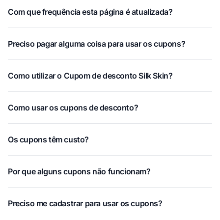
Com que frequência esta página é atualizada?
Preciso pagar alguma coisa para usar os cupons?
Como utilizar o Cupom de desconto Silk Skin?
Como usar os cupons de desconto?
Os cupons têm custo?
Por que alguns cupons não funcionam?
Preciso me cadastrar para usar os cupons?