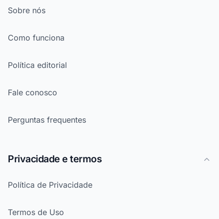
Sobre nós
Como funciona
Política editorial
Fale conosco
Perguntas frequentes
Privacidade e termos
Política de Privacidade
Termos de Uso