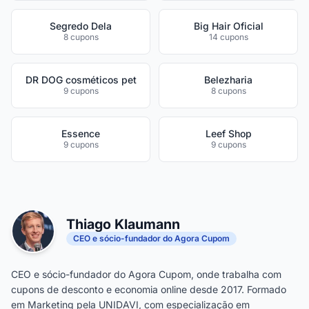
Segredo Dela
Big Hair Oficial
8 cupons
14 cupons
DR DOG cosméticos pet
Belezharia
9 cupons
8 cupons
Essence
Leef Shop
9 cupons
9 cupons
Thiago Klaumann
CEO e sócio-fundador do Agora Cupom
CEO e sócio-fundador do Agora Cupom, onde trabalha com
cupons de desconto e economia online desde 2017. Formado
em Marketing pela UNIDAVI, com especialização em