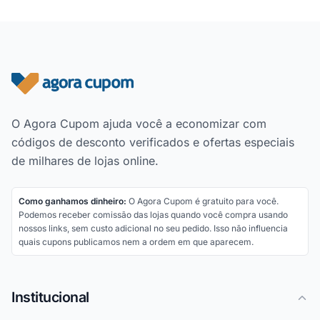
Rodapé do site
O Agora Cupom ajuda você a economizar com
códigos de desconto verificados e ofertas especiais
de milhares de lojas online.
Como ganhamos dinheiro:
O Agora Cupom é gratuito para você.
Podemos receber comissão das lojas quando você compra usando
nossos links, sem custo adicional no seu pedido. Isso não influencia
quais cupons publicamos nem a ordem em que aparecem.
Institucional