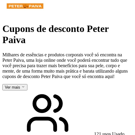
Cupons de desconto Peter
Paiva
Milhares de essências e produtos corporais você só encontra na
Peter Paiva, uma loja online onde você poderá encontrar tudo que
você precisa para trazer mais benefícios para sua pele, corpo e
mente, de uma forma muito mais prática e barata utilizando alguns
cupons de desconto Peter Paiva que você só encontra aqui!
Ver mais
121 usos
Usado