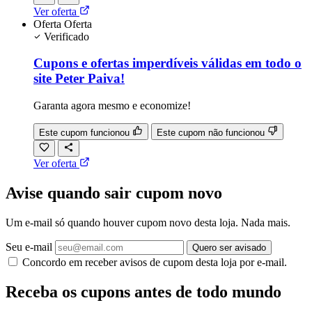
Ver oferta
Oferta
Oferta
Verificado
Cupons e ofertas imperdíveis válidas em todo o
site Peter Paiva!
Garanta agora mesmo e economize!
Este cupom funcionou
Este cupom não funcionou
Ver oferta
Avise quando sair cupom novo
Um e-mail só quando houver cupom novo desta loja. Nada mais.
Seu e-mail
Quero ser avisado
Concordo em receber avisos de cupom desta loja por e-mail.
Receba os cupons antes de todo mundo