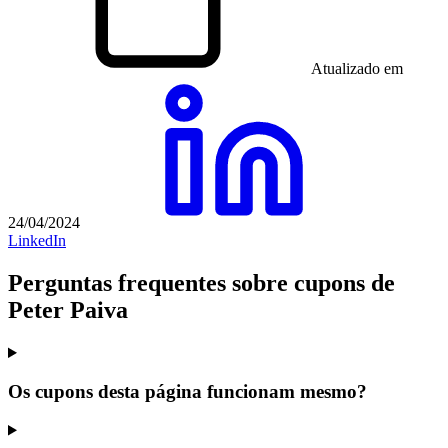
Atualizado em
24/04/2024
LinkedIn
Perguntas frequentes sobre cupons de
Peter Paiva
Os cupons desta página funcionam mesmo?