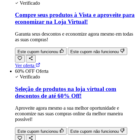
Verificado
Compre seus produtos à Vista e aproveite para
economizar na Loja Virtual!
Garanta seus descontos e economize agora mesmo em todas
as suas compras!
Este cupom funcionou
Este cupom não funcionou
Ver oferta
60% OFF
Oferta
Verificado
Seleção de produtos na loja virtual com
descontos de até 60% Off!
Aproveite agora mesmo a sua melhor oportunidade e
economize nas suas compras online da melhor maneira
possível!
Este cupom funcionou
Este cupom não funcionou