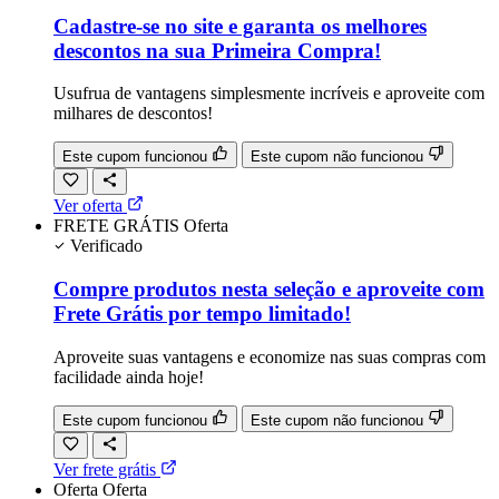
Cadastre-se no site e garanta os melhores
descontos na sua Primeira Compra!
Usufrua de vantagens simplesmente incríveis e aproveite com
milhares de descontos!
Este cupom funcionou
Este cupom não funcionou
Ver oferta
FRETE GRÁTIS
Oferta
Verificado
Compre produtos nesta seleção e aproveite com
Frete Grátis por tempo limitado!
Aproveite suas vantagens e economize nas suas compras com
facilidade ainda hoje!
Este cupom funcionou
Este cupom não funcionou
Ver frete grátis
Oferta
Oferta