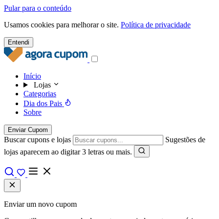
Pular para o conteúdo
Usamos cookies para melhorar o site.
Política de privacidade
Entendi
Início
Lojas
Categorias
Dia dos Pais
Sobre
Enviar Cupom
Buscar cupons e lojas
Sugestões de
lojas aparecem ao digitar 3 letras ou mais.
Enviar um novo cupom