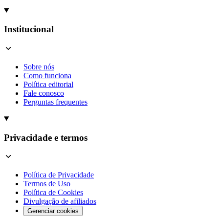
Institucional
Sobre nós
Como funciona
Política editorial
Fale conosco
Perguntas frequentes
Privacidade e termos
Política de Privacidade
Termos de Uso
Política de Cookies
Divulgação de afiliados
Gerenciar cookies