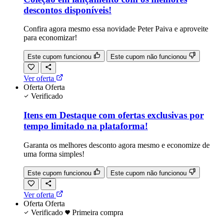
descontos disponíveis!
Confira agora mesmo essa novidade Peter Paiva e aproveite
para economizar!
Este cupom funcionou
Este cupom não funcionou
Ver oferta
Oferta
Oferta
Verificado
Itens em Destaque com ofertas exclusivas por
tempo limitado na plataforma!
Garanta os melhores desconto agora mesmo e economize de
uma forma simples!
Este cupom funcionou
Este cupom não funcionou
Ver oferta
Oferta
Oferta
Verificado
Primeira compra