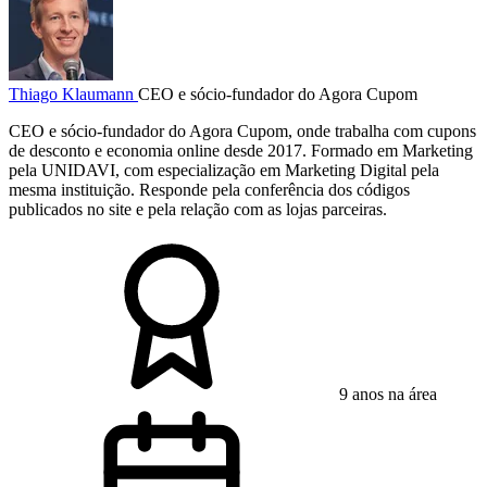
Thiago Klaumann
CEO e sócio-fundador do Agora Cupom
CEO e sócio-fundador do Agora Cupom, onde trabalha com cupons
de desconto e economia online desde 2017. Formado em Marketing
pela UNIDAVI, com especialização em Marketing Digital pela
mesma instituição. Responde pela conferência dos códigos
publicados no site e pela relação com as lojas parceiras.
9 anos na área