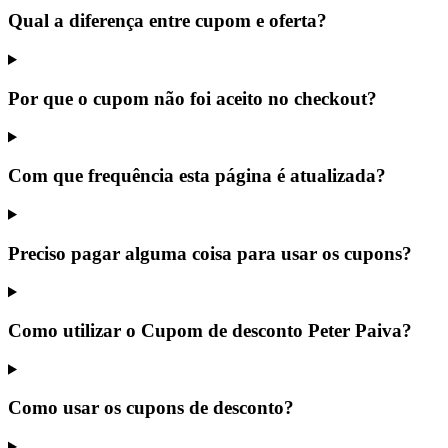
Qual a diferença entre cupom e oferta?
Por que o cupom não foi aceito no checkout?
Com que frequência esta página é atualizada?
Preciso pagar alguma coisa para usar os cupons?
Como utilizar o Cupom de desconto Peter Paiva?
Como usar os cupons de desconto?