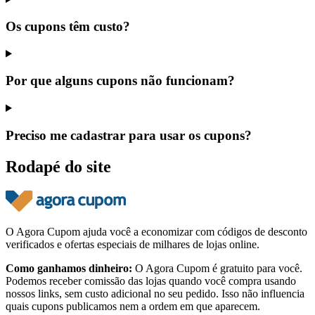
Os cupons têm custo?
Por que alguns cupons não funcionam?
Preciso me cadastrar para usar os cupons?
Rodapé do site
O Agora Cupom ajuda você a economizar com códigos de desconto
verificados e ofertas especiais de milhares de lojas online.
Como ganhamos dinheiro:
O Agora Cupom é gratuito para você.
Podemos receber comissão das lojas quando você compra usando
nossos links, sem custo adicional no seu pedido. Isso não influencia
quais cupons publicamos nem a ordem em que aparecem.