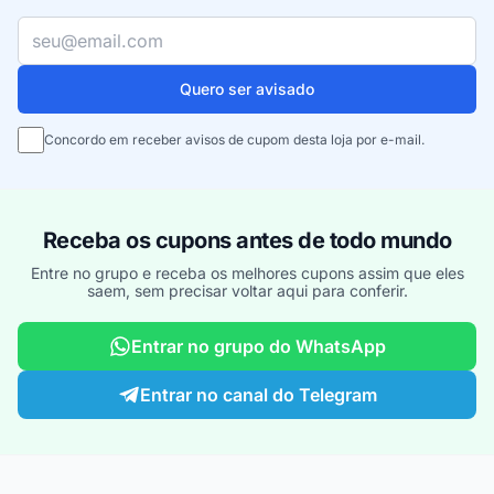
Seu e-mail
Quero ser avisado
Concordo em receber avisos de cupom desta loja por e-mail.
Receba os cupons antes de todo mundo
Entre no grupo e receba os melhores cupons assim que eles
saem, sem precisar voltar aqui para conferir.
Entrar no grupo do WhatsApp
Entrar no canal do Telegram