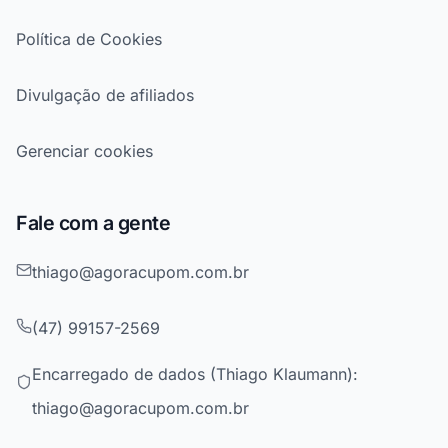
Política de Cookies
Divulgação de afiliados
Gerenciar cookies
Fale com a gente
thiago@agoracupom.com.br
(47) 99157-2569
Encarregado de dados (Thiago Klaumann):
thiago@agoracupom.com.br