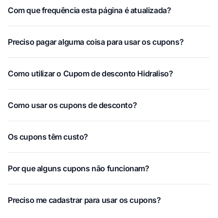
Com que frequência esta página é atualizada?
Preciso pagar alguma coisa para usar os cupons?
Como utilizar o Cupom de desconto Hidraliso?
Como usar os cupons de desconto?
Os cupons têm custo?
Por que alguns cupons não funcionam?
Preciso me cadastrar para usar os cupons?