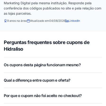
Marketing Digital pela mesma instituição. Responde pela
conferência dos códigos publicados no site e pela relação com
as lojas parceiras.
9 anos na área
Atualizado em
04/08/2026
LinkedIn
Perguntas frequentes sobre cupons de
Hidraliso
Os cupons desta página funcionam mesmo?
Qual a diferença entre cupom e oferta?
Por que o cupom não foi aceito no checkout?