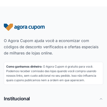
Rodapé do site
O Agora Cupom ajuda você a economizar com
códigos de desconto verificados e ofertas especiais
de milhares de lojas online.
Como ganhamos dinheiro:
O Agora Cupom é gratuito para você.
Podemos receber comissão das lojas quando você compra usando
nossos links, sem custo adicional no seu pedido. Isso não influencia
quais cupons publicamos nem a ordem em que aparecem.
Institucional