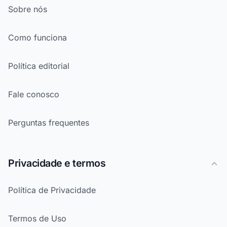
Sobre nós
Como funciona
Política editorial
Fale conosco
Perguntas frequentes
Privacidade e termos
Política de Privacidade
Termos de Uso