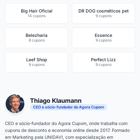
Big Hair Oficial
DR DOG cosméticos pet
14 cupons
9 cupons
Belezharia
Essence
8 cupons
9 cupons
Leef Shop
Perfect Lizz
9 cupons
9 cupons
Thiago Klaumann
CEO e sócio-fundador do Agora Cupom
CEO e sócio-fundador do Agora Cupom, onde trabalha com
cupons de desconto e economia online desde 2017. Formado
em Marketing pela UNIDAVI, com especialização em