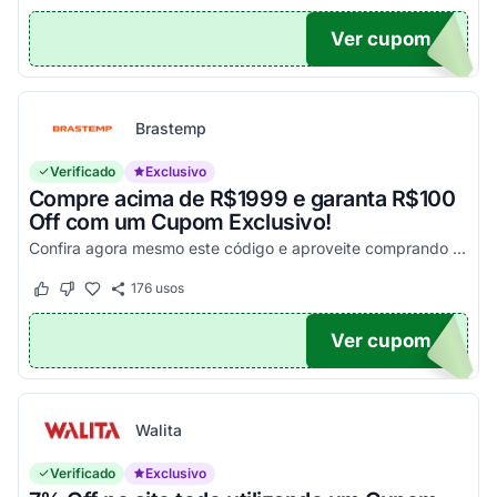
Ver cupom
00
Brastemp
Verificado
Exclusivo
Compre acima de R$1999 e garanta R$100
Off com um Cupom Exclusivo!
Confira agora mesmo este código e aproveite comprando seus produtos !
176
usos
Este cupom funcionou
Este cupom não funcionou
Ver cupom
M100
Walita
Verificado
Exclusivo