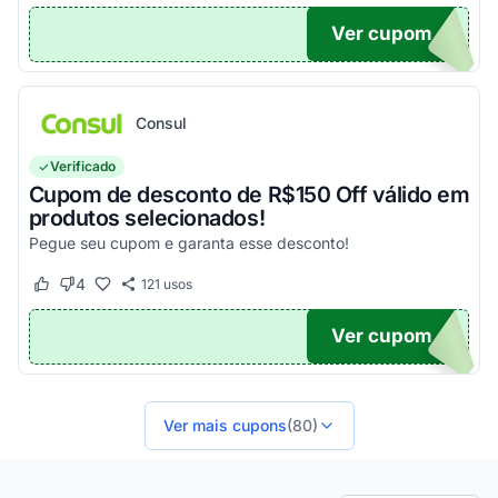
Ver cupom
O100
Consul
Verificado
Cupom de desconto de R$150 Off válido em
produtos selecionados!
Pegue seu cupom e garanta esse desconto!
4
121
usos
Este cupom funcionou
Este cupom não funcionou
Ver cupom
O150
Ver mais cupons
(80)