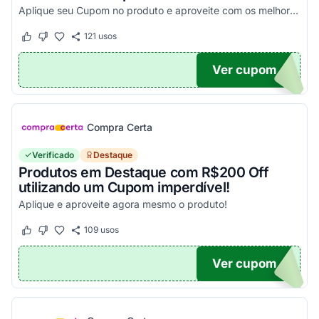
Aplique seu Cupom no produto e aproveite com os melhores descontos!
121
usos
Este cupom funcionou
Este cupom não funcionou
Ver cupom
O150
Compra Certa
Verificado
Destaque
Produtos em Destaque com R$200 Off
utilizando um Cupom imperdível!
Aplique e aproveite agora mesmo o produto!
109
usos
Este cupom funcionou
Este cupom não funcionou
Ver cupom
O200