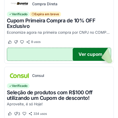
Compra Direta
Verificado
Expira em breve
Cupom Primeira Compra de 10% OFF
Exclusivo
Economize agora na primeira compra por CNPJ no COMPRA DIRETA EMPRESAS!
8
usos
Este cupom funcionou
Este cupom não funcionou
Ver cupom
AWIN
Consul
Verificado
Seleção de produtos com R$100 Off
utilizando um Cupom de desconto!
Aproveite, é só Hoje!
3
334
usos
Este cupom funcionou
Este cupom não funcionou