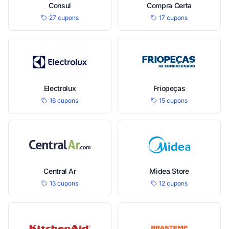
Consul
Compra Certa
27 cupons
17 cupons
Electrolux
Friopeças
16 cupons
15 cupons
Central Ar
Midea Store
13 cupons
12 cupons