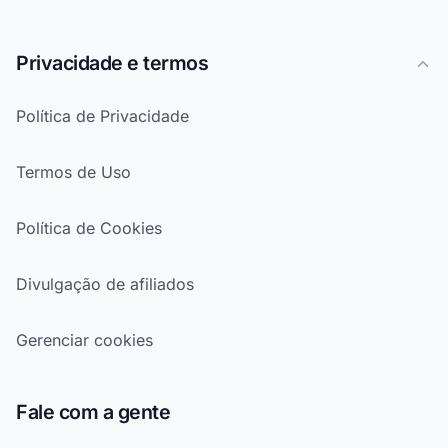
Privacidade e termos
Política de Privacidade
Termos de Uso
Política de Cookies
Divulgação de afiliados
Gerenciar cookies
Fale com a gente