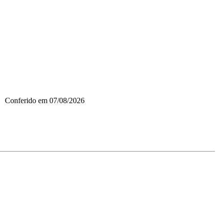
Conferido em
07/08/2026