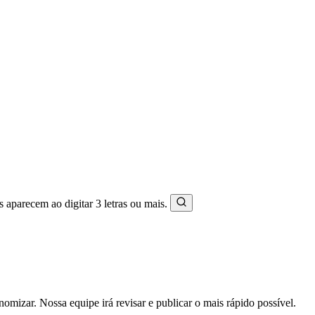
s aparecem ao digitar 3 letras ou mais.
mizar. Nossa equipe irá revisar e publicar o mais rápido possível.