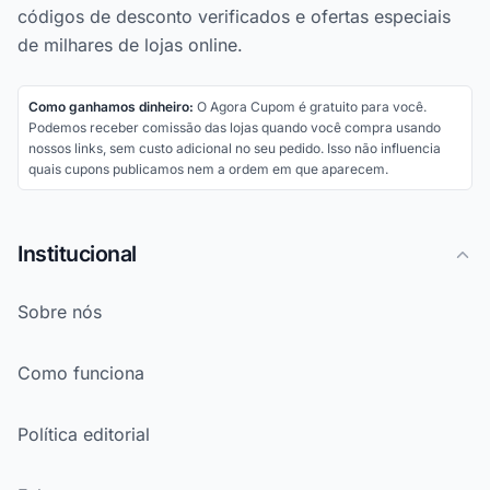
códigos de desconto verificados e ofertas especiais
de milhares de lojas online.
Como ganhamos dinheiro:
O Agora Cupom é gratuito para você.
Podemos receber comissão das lojas quando você compra usando
nossos links, sem custo adicional no seu pedido. Isso não influencia
quais cupons publicamos nem a ordem em que aparecem.
Institucional
Sobre nós
Como funciona
Política editorial