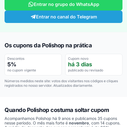
Entrar no grupo do WhatsApp
Entrar no canal do Telegram
Os cupons da Polishop na prática
Descontos
Cupom novo
5%
há 3 dias
no cupom vigente
publicado ou revisado
Números medidos neste site: votos dos visitantes nos códigos e cliques
registrados no nosso servidor. Atualizados diariamente.
Quando Polishop costuma soltar cupom
Acompanhamos Polishop há 9 anos e publicamos 35 cupons
nesse período. O mês mais forte é
novembro
, com 14 cupons.