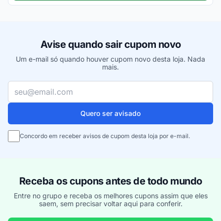
Avise quando sair cupom novo
Um e-mail só quando houver cupom novo desta loja. Nada
mais.
Seu e-mail
Quero ser avisado
Concordo em receber avisos de cupom desta loja por e-mail.
Receba os cupons antes de todo mundo
Entre no grupo e receba os melhores cupons assim que eles
saem, sem precisar voltar aqui para conferir.