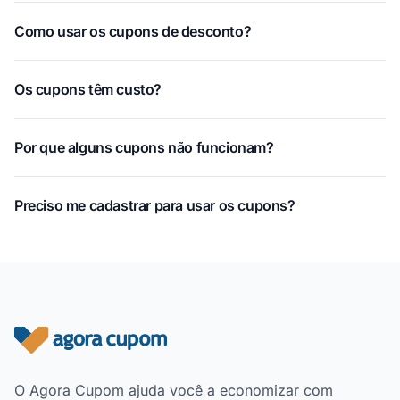
Como usar os cupons de desconto?
Os cupons têm custo?
Por que alguns cupons não funcionam?
Preciso me cadastrar para usar os cupons?
Rodapé do site
O Agora Cupom ajuda você a economizar com