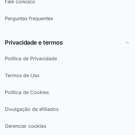
Fale conosco
Perguntas frequentes
Privacidade e termos
Política de Privacidade
Termos de Uso
Política de Cookies
Divulgação de afiliados
Gerenciar cookies