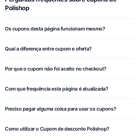
Polishop
Os cupons desta página funcionam mesmo?
Qual a diferença entre cupom e oferta?
Por que o cupom não foi aceito no checkout?
Com que frequência esta página é atualizada?
Preciso pagar alguma coisa para usar os cupons?
Como utilizar o Cupom de desconto Polishop?