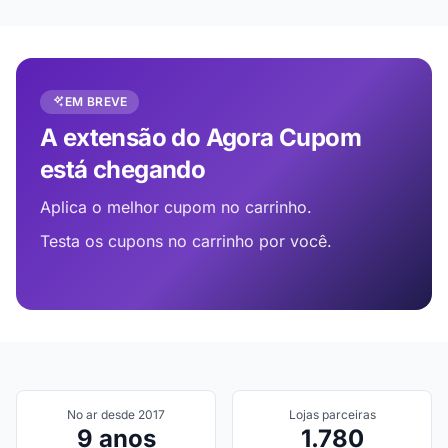
EM BREVE
A extensão do Agora Cupom
está chegando
Aplica o melhor cupom no carrinho.
Testa os cupons no carrinho por você.
No ar desde 2017
Lojas parceiras
9 anos
1.780