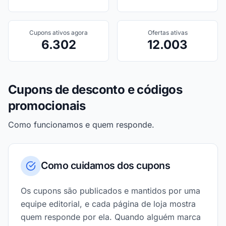
Cupons ativos agora
Ofertas ativas
6.302
12.003
Cupons de desconto e códigos
promocionais
Como funcionamos e quem responde.
Como cuidamos dos cupons
Os cupons são publicados e mantidos por uma
equipe editorial, e cada página de loja mostra
quem responde por ela. Quando alguém marca