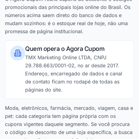
promocionais das principais lojas online do Brasil. Os
números acima saem direto do banco de dados e
mudam sozinhos: é o estoque real de hoje, não uma
promessa de página institucional.
Quem opera o Agora Cupom
TMX Marketing Online LTDA, CNPJ
29.788.663/0001-02, no ar desde 2017.
Endereço, encarregado de dados e canal
de contato ficam no rodapé de todas as
páginas do site.
Moda, eletrônicos, farmácia, mercado, viagem, casa e
pet: cada categoria tem página própria com os
cupons vigentes daquele segmento. Se você procura
o código de desconto de uma loja específica, a busca