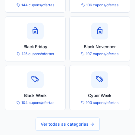
144 cupons/ofertas
136 cupons/ofertas
Black Friday
Black November
125 cupons/ofertas
107 cupons/ofertas
Black Week
Cyber Week
104 cupons/ofertas
103 cupons/ofertas
Ver todas as categorias