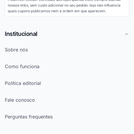
nossos links, sem custo adicional no seu pedido. Isso não influencia
quais cupons publicamos nem a ordem em que aparecem.
Institucional
Sobre nós
Como funciona
Política editorial
Fale conosco
Perguntas frequentes