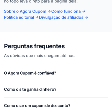
no topo leva direto para a página dela.
Sobre o Agora Cupom
Como funciona
Política editorial
Divulgação de afiliados
Perguntas frequentes
As dúvidas que mais chegam até nós.
O Agora Cupom é confiável?
Como o site ganha dinheiro?
Como usar um cupom de desconto?