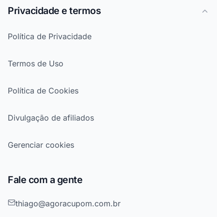
Privacidade e termos
Política de Privacidade
Termos de Uso
Política de Cookies
Divulgação de afiliados
Gerenciar cookies
Fale com a gente
thiago@agoracupom.com.br