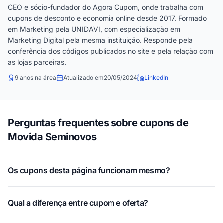
CEO e sócio-fundador do Agora Cupom, onde trabalha com
cupons de desconto e economia online desde 2017. Formado
em Marketing pela UNIDAVI, com especialização em
Marketing Digital pela mesma instituição. Responde pela
conferência dos códigos publicados no site e pela relação com
as lojas parceiras.
9 anos na área
Atualizado em
20/05/2024
LinkedIn
Perguntas frequentes sobre cupons de
Movida Seminovos
Os cupons desta página funcionam mesmo?
Qual a diferença entre cupom e oferta?