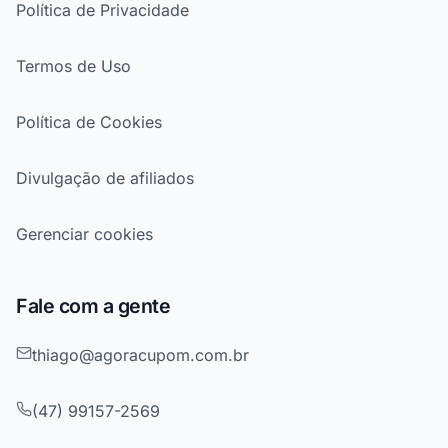
Política de Privacidade
Termos de Uso
Política de Cookies
Divulgação de afiliados
Gerenciar cookies
Fale com a gente
thiago@agoracupom.com.br
(47) 99157-2569