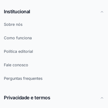
Institucional
Sobre nós
Como funciona
Política editorial
Fale conosco
Perguntas frequentes
Privacidade e termos