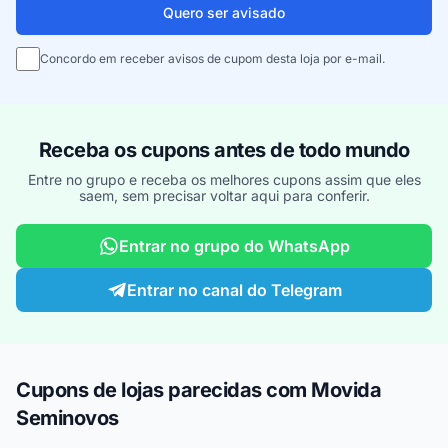
Quero ser avisado
Concordo em receber avisos de cupom desta loja por e-mail.
Receba os cupons antes de todo mundo
Entre no grupo e receba os melhores cupons assim que eles
saem, sem precisar voltar aqui para conferir.
Entrar no grupo do WhatsApp
Entrar no canal do Telegram
Cupons de lojas parecidas com Movida
Seminovos