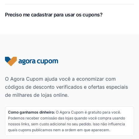
Preciso me cadastrar para usar os cupons?
Rodapé do site
O Agora Cupom ajuda você a economizar com
códigos de desconto verificados e ofertas especiais
de milhares de lojas online.
Como ganhamos dinheiro:
O Agora Cupom é gratuito para você.
Podemos receber comissão das lojas quando você compra usando
nossos links, sem custo adicional no seu pedido. Isso não influencia
quais cupons publicamos nem a ordem em que aparecem.