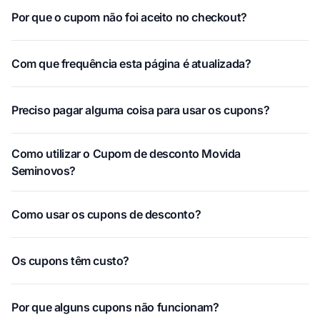
Por que o cupom não foi aceito no checkout?
Com que frequência esta página é atualizada?
Preciso pagar alguma coisa para usar os cupons?
Como utilizar o Cupom de desconto Movida
Seminovos?
Como usar os cupons de desconto?
Os cupons têm custo?
Por que alguns cupons não funcionam?