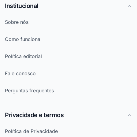
Institucional
Sobre nós
Como funciona
Política editorial
Fale conosco
Perguntas frequentes
Privacidade e termos
Política de Privacidade