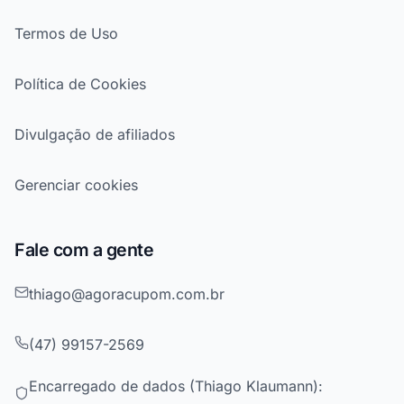
Termos de Uso
Política de Cookies
Divulgação de afiliados
Gerenciar cookies
Fale com a gente
thiago@agoracupom.com.br
(47) 99157-2569
Encarregado de dados (Thiago Klaumann):