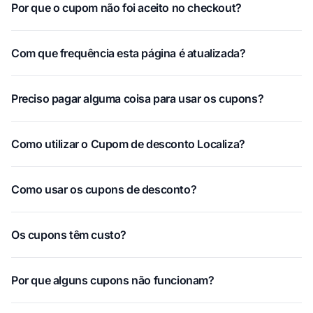
Por que o cupom não foi aceito no checkout?
Com que frequência esta página é atualizada?
Preciso pagar alguma coisa para usar os cupons?
Como utilizar o Cupom de desconto Localiza?
Como usar os cupons de desconto?
Os cupons têm custo?
Por que alguns cupons não funcionam?