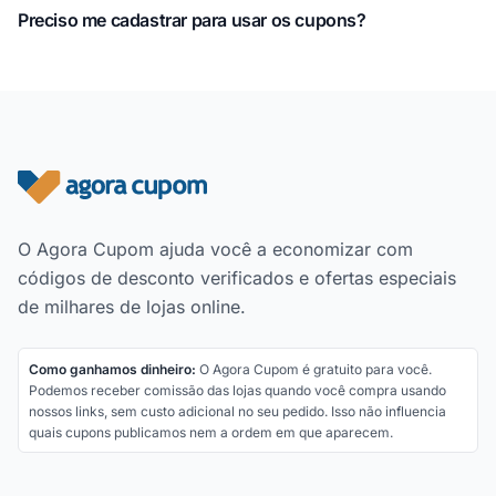
Preciso me cadastrar para usar os cupons?
Rodapé do site
O Agora Cupom ajuda você a economizar com
códigos de desconto verificados e ofertas especiais
de milhares de lojas online.
Como ganhamos dinheiro:
O Agora Cupom é gratuito para você.
Podemos receber comissão das lojas quando você compra usando
nossos links, sem custo adicional no seu pedido. Isso não influencia
quais cupons publicamos nem a ordem em que aparecem.