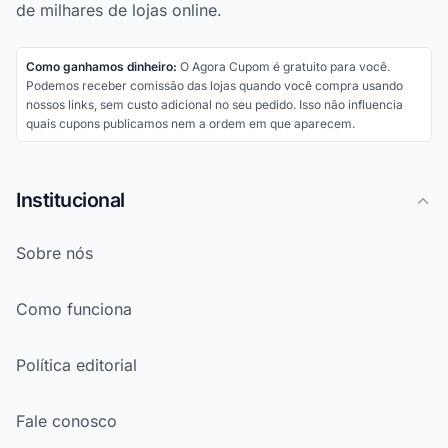
de milhares de lojas online.
Como ganhamos dinheiro:
O Agora Cupom é gratuito para você.
Podemos receber comissão das lojas quando você compra usando
nossos links, sem custo adicional no seu pedido. Isso não influencia
quais cupons publicamos nem a ordem em que aparecem.
Institucional
Sobre nós
Como funciona
Política editorial
Fale conosco