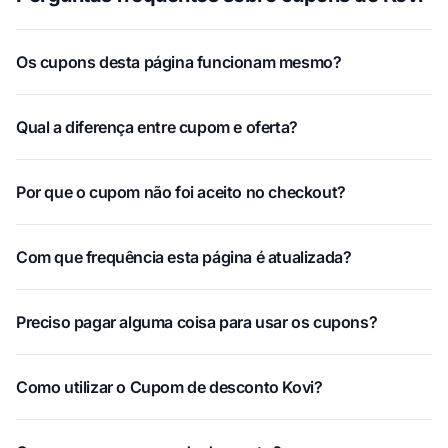
Os cupons desta página funcionam mesmo?
Qual a diferença entre cupom e oferta?
Por que o cupom não foi aceito no checkout?
Com que frequência esta página é atualizada?
Preciso pagar alguma coisa para usar os cupons?
Como utilizar o Cupom de desconto Kovi?