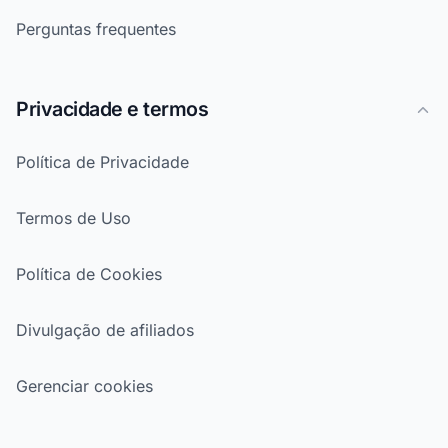
Perguntas frequentes
Privacidade e termos
Política de Privacidade
Termos de Uso
Política de Cookies
Divulgação de afiliados
Gerenciar cookies