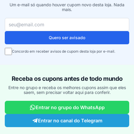
Um e-mail só quando houver cupom novo desta loja. Nada
mais.
Seu e-mail
Quero ser avisado
Concordo em receber avisos de cupom desta loja por e-mail.
Receba os cupons antes de todo mundo
Entre no grupo e receba os melhores cupons assim que eles
saem, sem precisar voltar aqui para conferir.
Entrar no grupo do WhatsApp
Entrar no canal do Telegram