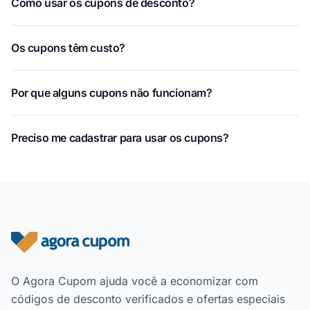
Como usar os cupons de desconto?
Os cupons têm custo?
Por que alguns cupons não funcionam?
Preciso me cadastrar para usar os cupons?
Rodapé do site
O Agora Cupom ajuda você a economizar com
códigos de desconto verificados e ofertas especiais