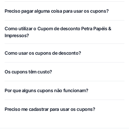
Preciso pagar alguma coisa para usar os cupons?
Como utilizar o Cupom de desconto Petra Papéis &
Impressos?
Como usar os cupons de desconto?
Os cupons têm custo?
Por que alguns cupons não funcionam?
Preciso me cadastrar para usar os cupons?