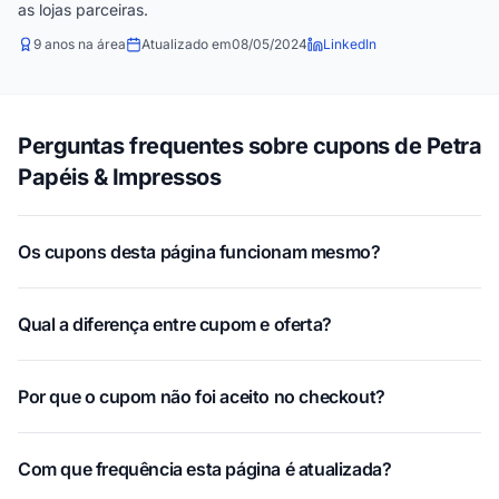
as lojas parceiras.
9 anos na área
Atualizado em
08/05/2024
LinkedIn
Perguntas frequentes sobre cupons de Petra
Papéis & Impressos
Os cupons desta página funcionam mesmo?
Qual a diferença entre cupom e oferta?
Por que o cupom não foi aceito no checkout?
Com que frequência esta página é atualizada?