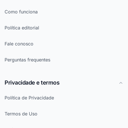
Como funciona
Política editorial
Fale conosco
Perguntas frequentes
Privacidade e termos
Política de Privacidade
Termos de Uso