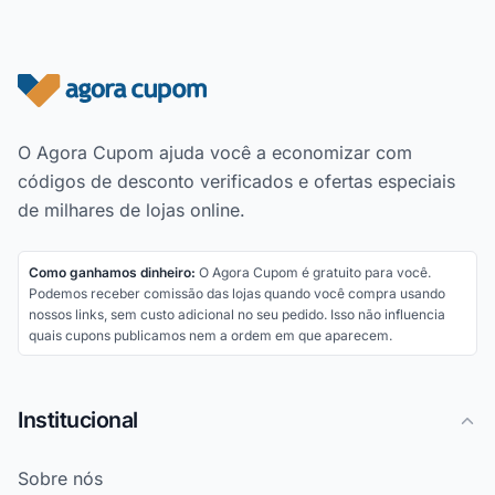
Rodapé do site
O Agora Cupom ajuda você a economizar com
códigos de desconto verificados e ofertas especiais
de milhares de lojas online.
Como ganhamos dinheiro:
O Agora Cupom é gratuito para você.
Podemos receber comissão das lojas quando você compra usando
nossos links, sem custo adicional no seu pedido. Isso não influencia
quais cupons publicamos nem a ordem em que aparecem.
Institucional
Sobre nós