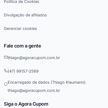
Política de Cookies
Divulgação de afiliados
Gerenciar cookies
Fale com a gente
thiago@agoracupom.com.br
(47) 99157-2569
Encarregado de dados (Thiago Klaumann):
thiago@agoracupom.com.br
Siga o Agora Cupom