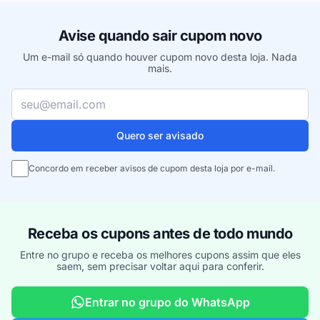
Avise quando sair cupom novo
Um e-mail só quando houver cupom novo desta loja. Nada
mais.
Seu e-mail
Quero ser avisado
Concordo em receber avisos de cupom desta loja por e-mail.
Receba os cupons antes de todo mundo
Entre no grupo e receba os melhores cupons assim que eles
saem, sem precisar voltar aqui para conferir.
Entrar no grupo do WhatsApp