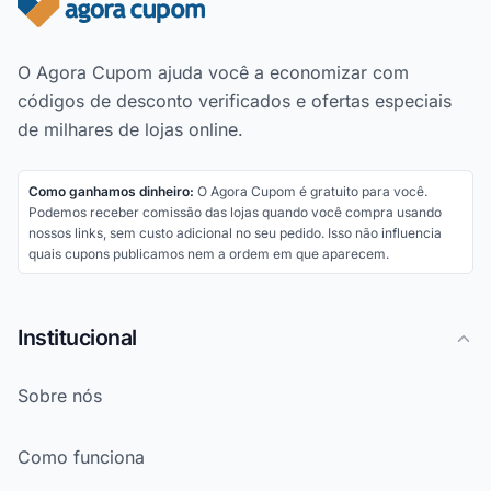
Rodapé do site
O Agora Cupom ajuda você a economizar com
códigos de desconto verificados e ofertas especiais
de milhares de lojas online.
Como ganhamos dinheiro:
O Agora Cupom é gratuito para você.
Podemos receber comissão das lojas quando você compra usando
nossos links, sem custo adicional no seu pedido. Isso não influencia
quais cupons publicamos nem a ordem em que aparecem.
Institucional
Sobre nós
Como funciona