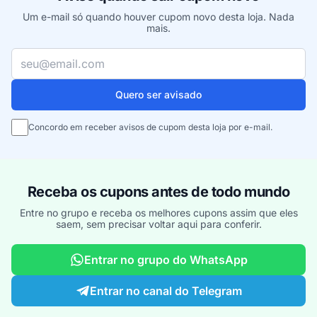
Um e-mail só quando houver cupom novo desta loja. Nada
mais.
Seu e-mail
Quero ser avisado
Concordo em receber avisos de cupom desta loja por e-mail.
Receba os cupons antes de todo mundo
Entre no grupo e receba os melhores cupons assim que eles
saem, sem precisar voltar aqui para conferir.
Entrar no grupo do WhatsApp
Entrar no canal do Telegram