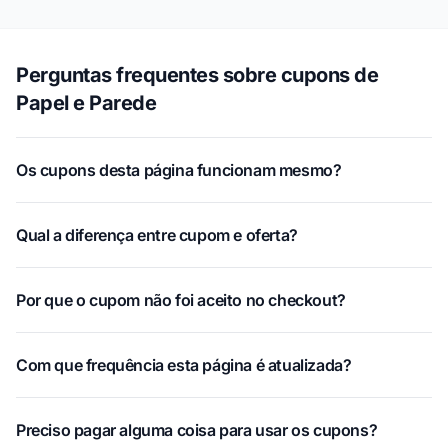
Perguntas frequentes sobre cupons de
Papel e Parede
Os cupons desta página funcionam mesmo?
Qual a diferença entre cupom e oferta?
Por que o cupom não foi aceito no checkout?
Com que frequência esta página é atualizada?
Preciso pagar alguma coisa para usar os cupons?