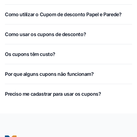
Como utilizar o Cupom de desconto Papel e Parede?
Como usar os cupons de desconto?
Os cupons têm custo?
Por que alguns cupons não funcionam?
Preciso me cadastrar para usar os cupons?