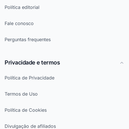
Política editorial
Fale conosco
Perguntas frequentes
Privacidade e termos
Política de Privacidade
Termos de Uso
Política de Cookies
Divulgação de afiliados