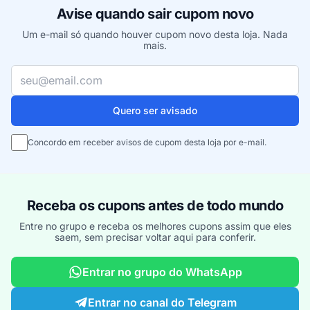
Avise quando sair cupom novo
Um e-mail só quando houver cupom novo desta loja. Nada
mais.
Seu e-mail
Quero ser avisado
Concordo em receber avisos de cupom desta loja por e-mail.
Receba os cupons antes de todo mundo
Entre no grupo e receba os melhores cupons assim que eles
saem, sem precisar voltar aqui para conferir.
Entrar no grupo do WhatsApp
Entrar no canal do Telegram