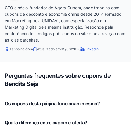
CEO e sócio-fundador do Agora Cupom, onde trabalha com
cupons de desconto e economia online desde 2017. Formado
em Marketing pela UNIDAVI, com especialização em
Marketing Digital pela mesma instituição. Responde pela
conferência dos códigos publicados no site e pela relação com
as lojas parceiras.
9 anos na área
Atualizado em
05/08/2026
LinkedIn
Perguntas frequentes sobre cupons de
Bendita Seja
Os cupons desta página funcionam mesmo?
Qual a diferença entre cupom e oferta?