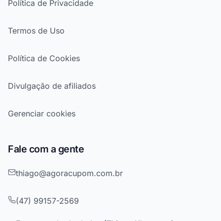
Política de Privacidade
Termos de Uso
Política de Cookies
Divulgação de afiliados
Gerenciar cookies
Fale com a gente
thiago@agoracupom.com.br
(47) 99157-2569