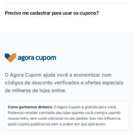
Preciso me cadastrar para usar os cupons?
Rodapé do site
O Agora Cupom ajuda você a economizar com
códigos de desconto verificados e ofertas especiais
de milhares de lojas online.
Como ganhamos dinheiro:
O Agora Cupom é gratuito para você.
Podemos receber comissão das lojas quando você compra usando
nossos links, sem custo adicional no seu pedido. Isso não influencia
quais cupons publicamos nem a ordem em que aparecem.