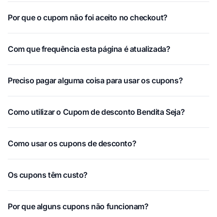
Por que o cupom não foi aceito no checkout?
Com que frequência esta página é atualizada?
Preciso pagar alguma coisa para usar os cupons?
Como utilizar o Cupom de desconto Bendita Seja?
Como usar os cupons de desconto?
Os cupons têm custo?
Por que alguns cupons não funcionam?