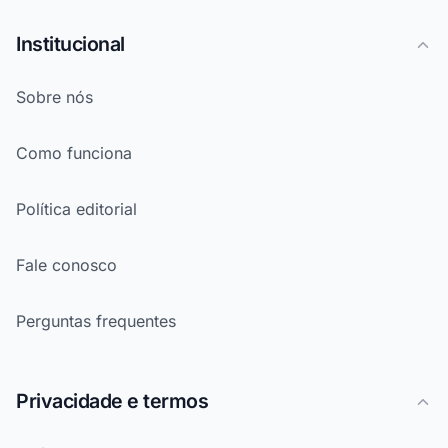
Institucional
Sobre nós
Como funciona
Política editorial
Fale conosco
Perguntas frequentes
Privacidade e termos