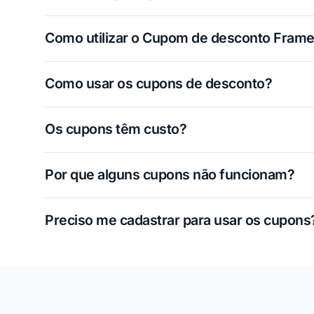
Como utilizar o Cupom de desconto Frame
Como usar os cupons de desconto?
Os cupons têm custo?
Por que alguns cupons não funcionam?
Preciso me cadastrar para usar os cupons