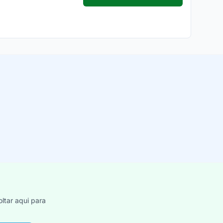
ltar aqui para