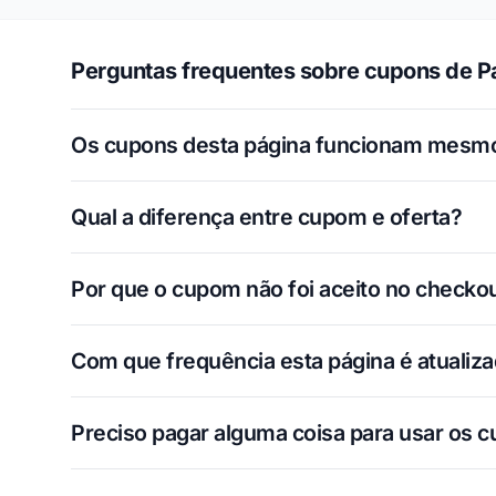
Perguntas frequentes sobre cupons de P
Os cupons desta página funcionam mesm
Qual a diferença entre cupom e oferta?
Por que o cupom não foi aceito no checko
Com que frequência esta página é atualiz
Preciso pagar alguma coisa para usar os 