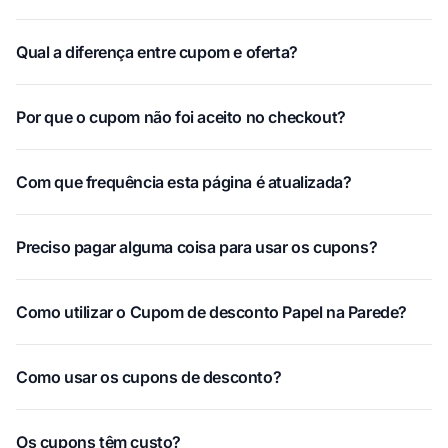
Qual a diferença entre cupom e oferta?
Por que o cupom não foi aceito no checkout?
Com que frequência esta página é atualizada?
Preciso pagar alguma coisa para usar os cupons?
Como utilizar o Cupom de desconto Papel na Parede?
Como usar os cupons de desconto?
Os cupons têm custo?