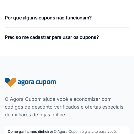
Por que alguns cupons não funcionam?
Preciso me cadastrar para usar os cupons?
Rodapé do site
O Agora Cupom ajuda você a economizar com
códigos de desconto verificados e ofertas especiais
de milhares de lojas online.
Como ganhamos dinheiro:
O Agora Cupom é gratuito para você.