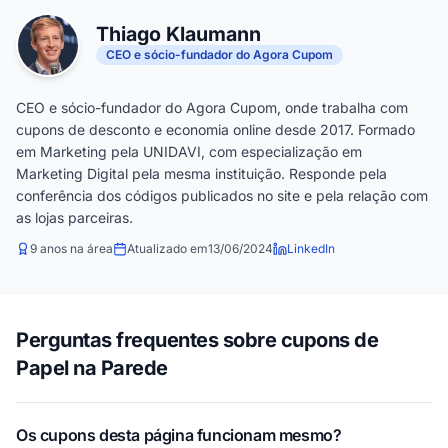
Thiago Klaumann
CEO e sócio-fundador do Agora Cupom
CEO e sócio-fundador do Agora Cupom, onde trabalha com
cupons de desconto e economia online desde 2017. Formado
em Marketing pela UNIDAVI, com especialização em
Marketing Digital pela mesma instituição. Responde pela
conferência dos códigos publicados no site e pela relação com
as lojas parceiras.
9 anos na área
Atualizado em
13/06/2024
LinkedIn
Perguntas frequentes sobre cupons de
Papel na Parede
Os cupons desta página funcionam mesmo?