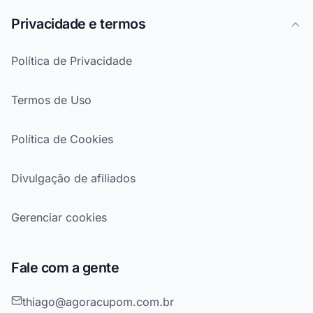
Privacidade e termos
Política de Privacidade
Termos de Uso
Política de Cookies
Divulgação de afiliados
Gerenciar cookies
Fale com a gente
thiago@agoracupom.com.br