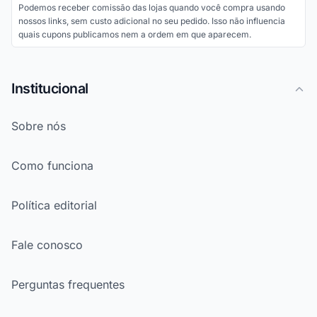
Podemos receber comissão das lojas quando você compra usando
nossos links, sem custo adicional no seu pedido. Isso não influencia
quais cupons publicamos nem a ordem em que aparecem.
Institucional
Sobre nós
Como funciona
Política editorial
Fale conosco
Perguntas frequentes