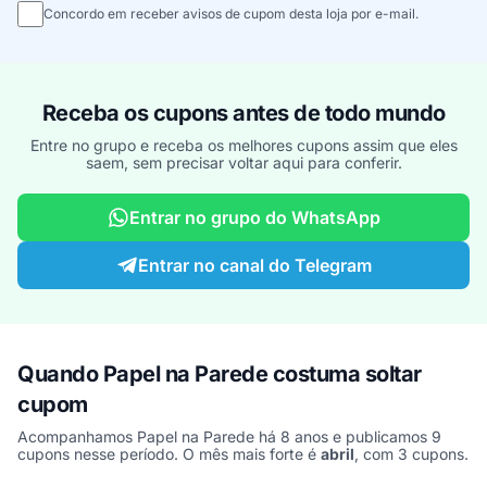
Concordo em receber avisos de cupom desta loja por e-mail.
Receba os cupons antes de todo mundo
Entre no grupo e receba os melhores cupons assim que eles
saem, sem precisar voltar aqui para conferir.
Entrar no grupo do WhatsApp
Entrar no canal do Telegram
Quando Papel na Parede costuma soltar
cupom
Acompanhamos Papel na Parede há 8 anos e publicamos 9
cupons nesse período. O mês mais forte é
abril
, com 3 cupons.