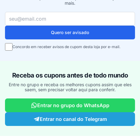
mais.
Seu e-mail
Quero ser avisado
Concordo em receber avisos de cupom desta loja por e-mail.
Receba os cupons antes de todo mundo
Entre no grupo e receba os melhores cupons assim que eles
saem, sem precisar voltar aqui para conferir.
Entrar no grupo do WhatsApp
Entrar no canal do Telegram