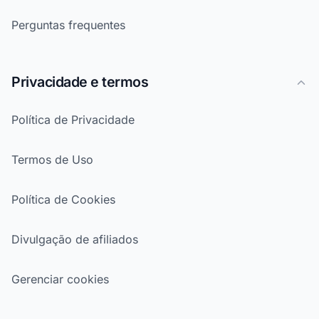
Perguntas frequentes
Privacidade e termos
Política de Privacidade
Termos de Uso
Política de Cookies
Divulgação de afiliados
Gerenciar cookies