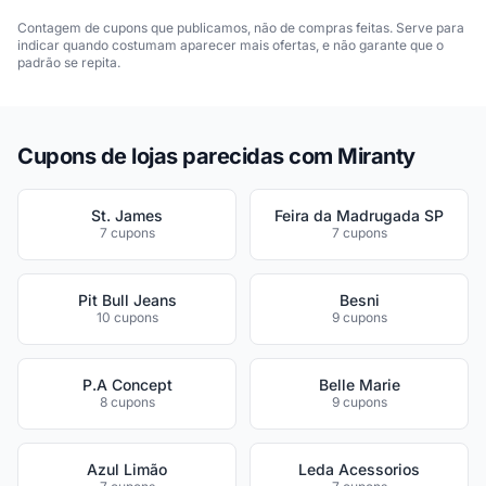
Contagem de cupons que publicamos, não de compras feitas. Serve para
indicar quando costumam aparecer mais ofertas, e não garante que o
padrão se repita.
Cupons de lojas parecidas com Miranty
St. James
Feira da Madrugada SP
7 cupons
7 cupons
Pit Bull Jeans
Besni
10 cupons
9 cupons
P.A Concept
Belle Marie
8 cupons
9 cupons
Azul Limão
Leda Acessorios