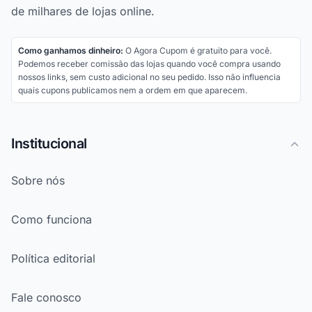
de milhares de lojas online.
Como ganhamos dinheiro:
O Agora Cupom é gratuito para você.
Podemos receber comissão das lojas quando você compra usando
nossos links, sem custo adicional no seu pedido. Isso não influencia
quais cupons publicamos nem a ordem em que aparecem.
Institucional
Sobre nós
Como funciona
Política editorial
Fale conosco