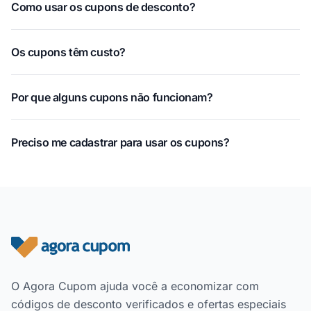
Como usar os cupons de desconto?
Os cupons têm custo?
Por que alguns cupons não funcionam?
Preciso me cadastrar para usar os cupons?
Rodapé do site
O Agora Cupom ajuda você a economizar com
códigos de desconto verificados e ofertas especiais