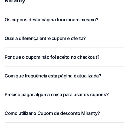
Miranty
Os cupons desta página funcionam mesmo?
Qual a diferença entre cupom e oferta?
Por que o cupom não foi aceito no checkout?
Com que frequência esta página é atualizada?
Preciso pagar alguma coisa para usar os cupons?
Como utilizar o Cupom de desconto Miranty?