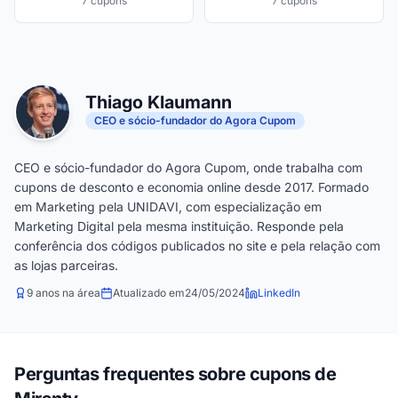
7 cupons
7 cupons
Thiago Klaumann
CEO e sócio-fundador do Agora Cupom
CEO e sócio-fundador do Agora Cupom, onde trabalha com
cupons de desconto e economia online desde 2017. Formado
em Marketing pela UNIDAVI, com especialização em
Marketing Digital pela mesma instituição. Responde pela
conferência dos códigos publicados no site e pela relação com
as lojas parceiras.
9 anos na área
Atualizado em
24/05/2024
LinkedIn
Perguntas frequentes sobre cupons de