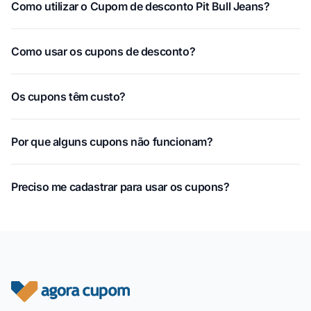
Como utilizar o Cupom de desconto Pit Bull Jeans?
Como usar os cupons de desconto?
Os cupons têm custo?
Por que alguns cupons não funcionam?
Preciso me cadastrar para usar os cupons?
Rodapé do site