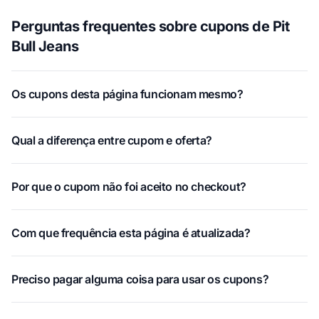
Perguntas frequentes sobre cupons de Pit
Bull Jeans
Os cupons desta página funcionam mesmo?
Qual a diferença entre cupom e oferta?
Por que o cupom não foi aceito no checkout?
Com que frequência esta página é atualizada?
Preciso pagar alguma coisa para usar os cupons?