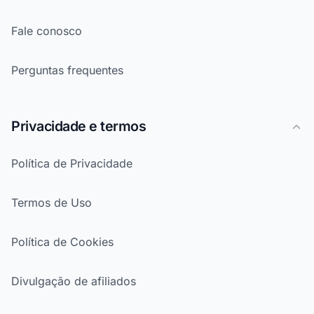
Fale conosco
Perguntas frequentes
Privacidade e termos
Política de Privacidade
Termos de Uso
Política de Cookies
Divulgação de afiliados