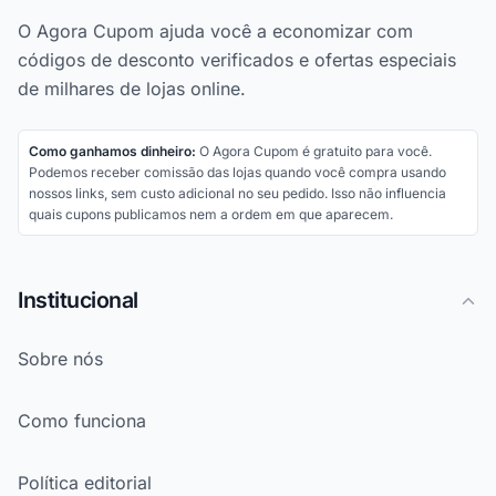
O Agora Cupom ajuda você a economizar com
códigos de desconto verificados e ofertas especiais
de milhares de lojas online.
Como ganhamos dinheiro:
O Agora Cupom é gratuito para você.
Podemos receber comissão das lojas quando você compra usando
nossos links, sem custo adicional no seu pedido. Isso não influencia
quais cupons publicamos nem a ordem em que aparecem.
Institucional
Sobre nós
Como funciona
Política editorial