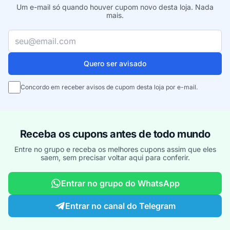
Um e-mail só quando houver cupom novo desta loja. Nada
mais.
Seu e-mail
Quero ser avisado
Concordo em receber avisos de cupom desta loja por e-mail.
Receba os cupons antes de todo mundo
Entre no grupo e receba os melhores cupons assim que eles
saem, sem precisar voltar aqui para conferir.
Entrar no grupo do WhatsApp
Entrar no canal do Telegram