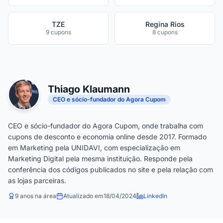
TZE
Regina Rios
9 cupons
8 cupons
Thiago Klaumann
CEO e sócio-fundador do Agora Cupom
CEO e sócio-fundador do Agora Cupom, onde trabalha com
cupons de desconto e economia online desde 2017. Formado
em Marketing pela UNIDAVI, com especialização em
Marketing Digital pela mesma instituição. Responde pela
conferência dos códigos publicados no site e pela relação com
as lojas parceiras.
9 anos na área
Atualizado em
18/04/2024
LinkedIn