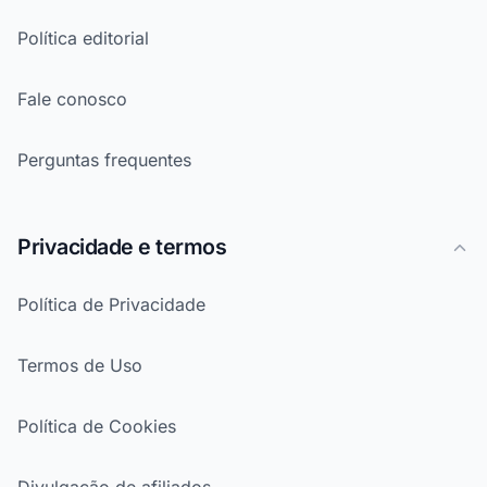
Política editorial
Fale conosco
Perguntas frequentes
Privacidade e termos
Política de Privacidade
Termos de Uso
Política de Cookies