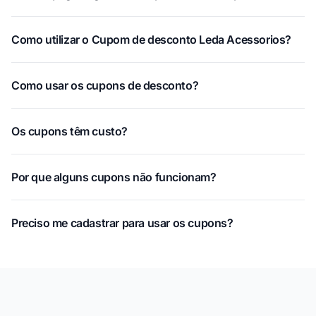
Como utilizar o Cupom de desconto Leda Acessorios?
Como usar os cupons de desconto?
Os cupons têm custo?
Por que alguns cupons não funcionam?
Preciso me cadastrar para usar os cupons?