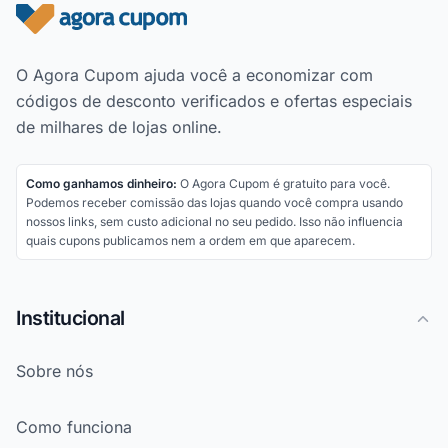
Rodapé do site
O Agora Cupom ajuda você a economizar com
códigos de desconto verificados e ofertas especiais
de milhares de lojas online.
Como ganhamos dinheiro:
O Agora Cupom é gratuito para você.
Podemos receber comissão das lojas quando você compra usando
nossos links, sem custo adicional no seu pedido. Isso não influencia
quais cupons publicamos nem a ordem em que aparecem.
Institucional
Sobre nós
Como funciona