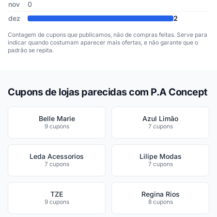
nov
0
dez
2
Contagem de cupons que publicamos, não de compras feitas. Serve para
indicar quando costumam aparecer mais ofertas, e não garante que o
padrão se repita.
Cupons de lojas parecidas com P.A Concept
Belle Marie
Azul Limão
9 cupons
7 cupons
Leda Acessorios
Lilipe Modas
7 cupons
7 cupons
TZE
Regina Rios
9 cupons
8 cupons