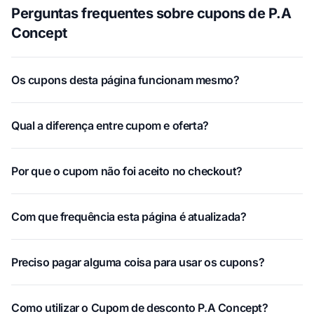
Perguntas frequentes sobre cupons de P.A
Concept
Os cupons desta página funcionam mesmo?
Qual a diferença entre cupom e oferta?
Por que o cupom não foi aceito no checkout?
Com que frequência esta página é atualizada?
Preciso pagar alguma coisa para usar os cupons?
Como utilizar o Cupom de desconto P.A Concept?