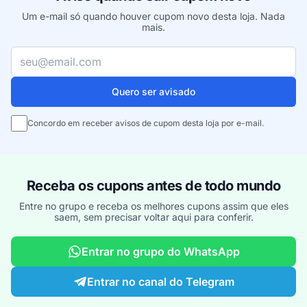
Um e-mail só quando houver cupom novo desta loja. Nada
mais.
Seu e-mail
Quero ser avisado
Concordo em receber avisos de cupom desta loja por e-mail.
Receba os cupons antes de todo mundo
Entre no grupo e receba os melhores cupons assim que eles
saem, sem precisar voltar aqui para conferir.
Entrar no grupo do WhatsApp
Entrar no canal do Telegram