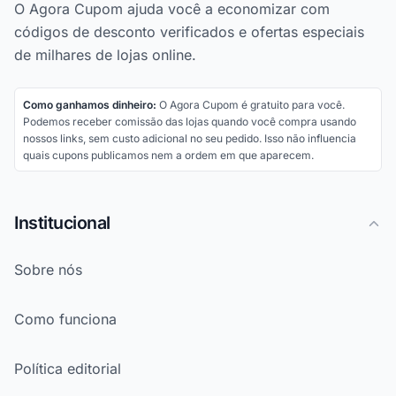
O Agora Cupom ajuda você a economizar com
códigos de desconto verificados e ofertas especiais
de milhares de lojas online.
Como ganhamos dinheiro:
O Agora Cupom é gratuito para você.
Podemos receber comissão das lojas quando você compra usando
nossos links, sem custo adicional no seu pedido. Isso não influencia
quais cupons publicamos nem a ordem em que aparecem.
Institucional
Sobre nós
Como funciona
Política editorial