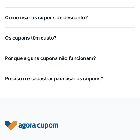
Como usar os cupons de desconto?
Os cupons têm custo?
Por que alguns cupons não funcionam?
Preciso me cadastrar para usar os cupons?
Rodapé do site