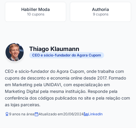
Habiller Moda
Authoria
10 cupons
9 cupons
Thiago Klaumann
CEO e sócio-fundador do Agora Cupom
CEO e sócio-fundador do Agora Cupom, onde trabalha com
cupons de desconto e economia online desde 2017. Formado
em Marketing pela UNIDAVI, com especialização em
Marketing Digital pela mesma instituição. Responde pela
conferência dos códigos publicados no site e pela relação com
as lojas parceiras.
9 anos na área
Atualizado em
20/06/2024
LinkedIn