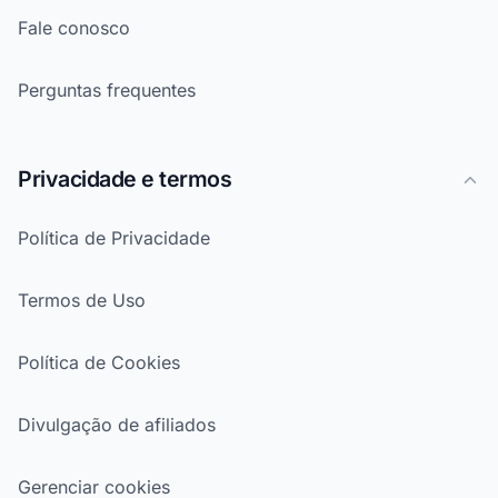
Fale conosco
Perguntas frequentes
Privacidade e termos
Política de Privacidade
Termos de Uso
Política de Cookies
Divulgação de afiliados
Gerenciar cookies