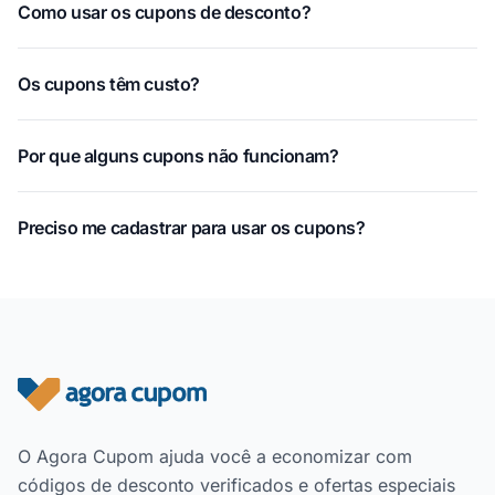
Como usar os cupons de desconto?
Os cupons têm custo?
Por que alguns cupons não funcionam?
Preciso me cadastrar para usar os cupons?
Rodapé do site
O Agora Cupom ajuda você a economizar com
códigos de desconto verificados e ofertas especiais