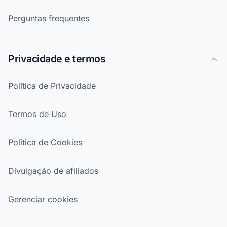
Perguntas frequentes
Privacidade e termos
Política de Privacidade
Termos de Uso
Política de Cookies
Divulgação de afiliados
Gerenciar cookies