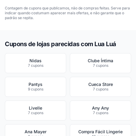
Contagem de cupons que publicamos, não de compras feitas. Serve para
indicar quando costumam aparecer mais ofertas, e não garante que o
padrão se repita.
Cupons de lojas parecidas com Lua Luá
Nidas
Clube Íntima
7 cupons
7 cupons
Pantys
Cueca Store
9 cupons
7 cupons
Livelle
Any Any
7 cupons
7 cupons
Ana Mayer
Compra Fácil Lingerie