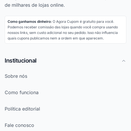
de milhares de lojas online.
Como ganhamos dinheiro:
O Agora Cupom é gratuito para você.
Podemos receber comissão das lojas quando você compra usando
nossos links, sem custo adicional no seu pedido. Isso não influencia
quais cupons publicamos nem a ordem em que aparecem.
Institucional
Sobre nós
Como funciona
Política editorial
Fale conosco