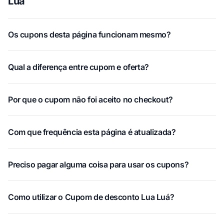
Luá
Os cupons desta página funcionam mesmo?
Qual a diferença entre cupom e oferta?
Por que o cupom não foi aceito no checkout?
Com que frequência esta página é atualizada?
Preciso pagar alguma coisa para usar os cupons?
Como utilizar o Cupom de desconto Lua Luá?