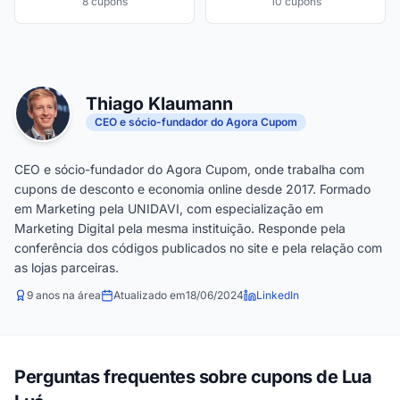
8 cupons
10 cupons
Thiago Klaumann
CEO e sócio-fundador do Agora Cupom
CEO e sócio-fundador do Agora Cupom, onde trabalha com
cupons de desconto e economia online desde 2017. Formado
em Marketing pela UNIDAVI, com especialização em
Marketing Digital pela mesma instituição. Responde pela
conferência dos códigos publicados no site e pela relação com
as lojas parceiras.
9 anos na área
Atualizado em
18/06/2024
LinkedIn
Perguntas frequentes sobre cupons de Lua