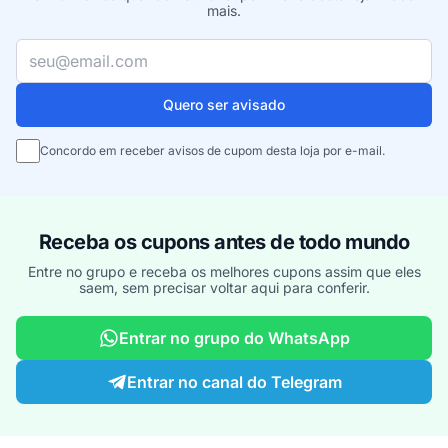
mais.
Seu e-mail
Quero ser avisado
Concordo em receber avisos de cupom desta loja por e-mail.
Receba os cupons antes de todo mundo
Entre no grupo e receba os melhores cupons assim que eles
saem, sem precisar voltar aqui para conferir.
Entrar no grupo do WhatsApp
Entrar no canal do Telegram