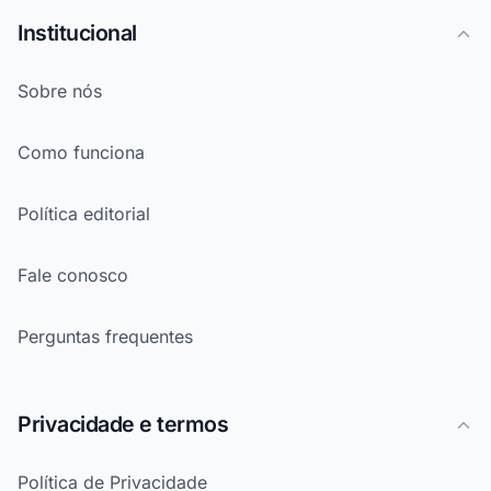
Institucional
Sobre nós
Como funciona
Política editorial
Fale conosco
Perguntas frequentes
Privacidade e termos
Política de Privacidade