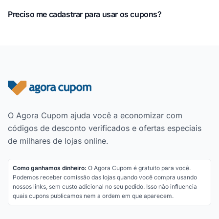
Preciso me cadastrar para usar os cupons?
Rodapé do site
O Agora Cupom ajuda você a economizar com
códigos de desconto verificados e ofertas especiais
de milhares de lojas online.
Como ganhamos dinheiro:
O Agora Cupom é gratuito para você.
Podemos receber comissão das lojas quando você compra usando
nossos links, sem custo adicional no seu pedido. Isso não influencia
quais cupons publicamos nem a ordem em que aparecem.