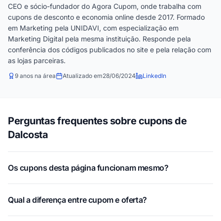
CEO e sócio-fundador do Agora Cupom, onde trabalha com
cupons de desconto e economia online desde 2017. Formado
em Marketing pela UNIDAVI, com especialização em
Marketing Digital pela mesma instituição. Responde pela
conferência dos códigos publicados no site e pela relação com
as lojas parceiras.
9 anos na área
Atualizado em
28/06/2024
LinkedIn
Perguntas frequentes sobre cupons de
Dalcosta
Os cupons desta página funcionam mesmo?
Qual a diferença entre cupom e oferta?