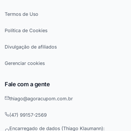
Termos de Uso
Política de Cookies
Divulgação de afiliados
Gerenciar cookies
Fale com a gente
thiago@agoracupom.com.br
(47) 99157-2569
Encarregado de dados (Thiago Klaumann):