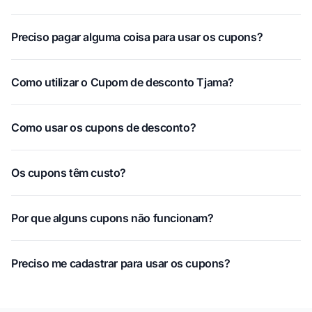
Preciso pagar alguma coisa para usar os cupons?
Como utilizar o Cupom de desconto Tjama?
Como usar os cupons de desconto?
Os cupons têm custo?
Por que alguns cupons não funcionam?
Preciso me cadastrar para usar os cupons?