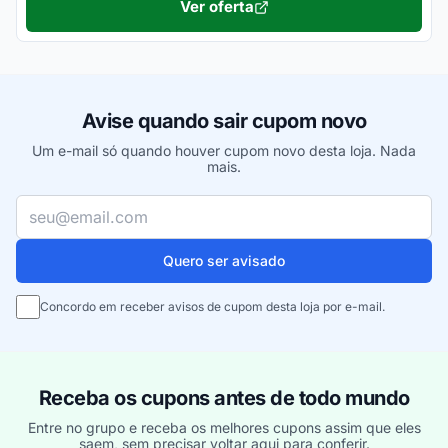
Ver oferta
Avise quando sair cupom novo
Um e-mail só quando houver cupom novo desta loja. Nada
mais.
Seu e-mail
Quero ser avisado
Concordo em receber avisos de cupom desta loja por e-mail.
Receba os cupons antes de todo mundo
Entre no grupo e receba os melhores cupons assim que eles
saem, sem precisar voltar aqui para conferir.