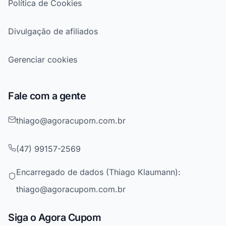
Política de Cookies
Divulgação de afiliados
Gerenciar cookies
Fale com a gente
thiago@agoracupom.com.br
(47) 99157-2569
Encarregado de dados (Thiago Klaumann):
thiago@agoracupom.com.br
Siga o Agora Cupom