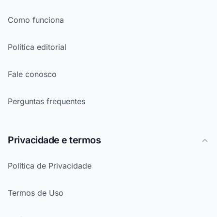
Como funciona
Política editorial
Fale conosco
Perguntas frequentes
Privacidade e termos
Política de Privacidade
Termos de Uso