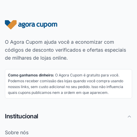
Rodapé do site
O Agora Cupom ajuda você a economizar com
códigos de desconto verificados e ofertas especiais
de milhares de lojas online.
Como ganhamos dinheiro:
O Agora Cupom é gratuito para você.
Podemos receber comissão das lojas quando você compra usando
nossos links, sem custo adicional no seu pedido. Isso não influencia
quais cupons publicamos nem a ordem em que aparecem.
Institucional
Sobre nós