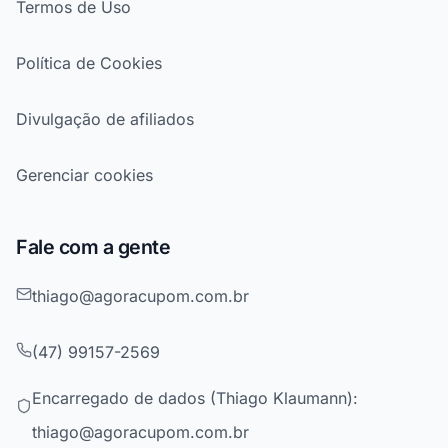
Termos de Uso
Política de Cookies
Divulgação de afiliados
Gerenciar cookies
Fale com a gente
thiago@agoracupom.com.br
(47) 99157-2569
Encarregado de dados (Thiago Klaumann):
thiago@agoracupom.com.br