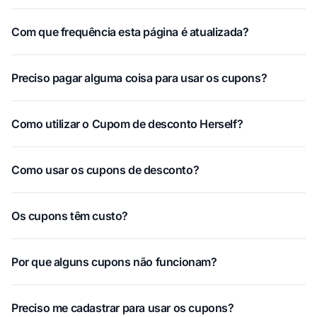
Com que frequência esta página é atualizada?
Preciso pagar alguma coisa para usar os cupons?
Como utilizar o Cupom de desconto Herself?
Como usar os cupons de desconto?
Os cupons têm custo?
Por que alguns cupons não funcionam?
Preciso me cadastrar para usar os cupons?