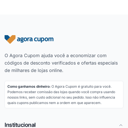
Rodapé do site
O Agora Cupom ajuda você a economizar com
códigos de desconto verificados e ofertas especiais
de milhares de lojas online.
Como ganhamos dinheiro:
O Agora Cupom é gratuito para você.
Podemos receber comissão das lojas quando você compra usando
nossos links, sem custo adicional no seu pedido. Isso não influencia
quais cupons publicamos nem a ordem em que aparecem.
Institucional