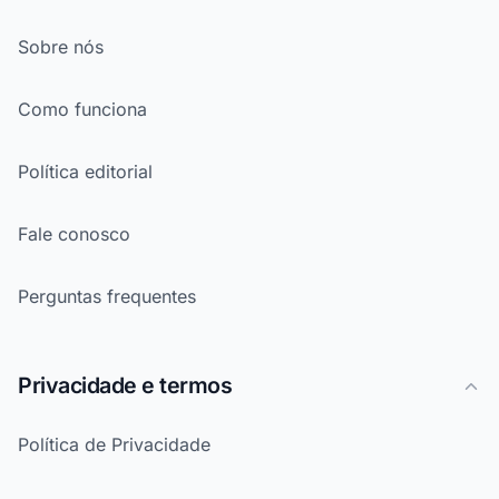
Sobre nós
Como funciona
Política editorial
Fale conosco
Perguntas frequentes
Privacidade e termos
Política de Privacidade