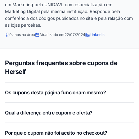
em Marketing pela UNIDAVI, com especialização em
Marketing Digital pela mesma instituição. Responde pela
conferência dos códigos publicados no site e pela relação com
as lojas parceiras.
9 anos na área
Atualizado em
22/07/2024
LinkedIn
Perguntas frequentes sobre cupons de
Herself
Os cupons desta página funcionam mesmo?
Qual a diferença entre cupom e oferta?
Por que o cupom não foi aceito no checkout?