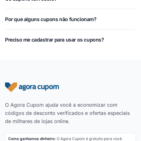
Por que alguns cupons não funcionam?
Preciso me cadastrar para usar os cupons?
Rodapé do site
O Agora Cupom ajuda você a economizar com
códigos de desconto verificados e ofertas especiais
de milhares de lojas online.
Como ganhamos dinheiro:
O Agora Cupom é gratuito para você.