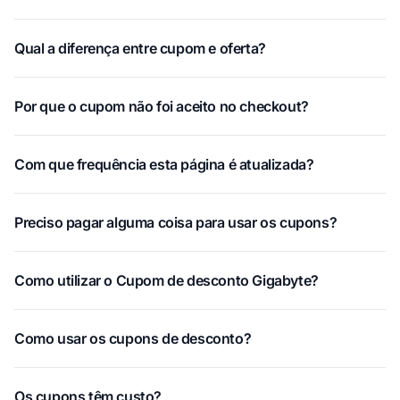
Qual a diferença entre cupom e oferta?
Por que o cupom não foi aceito no checkout?
Com que frequência esta página é atualizada?
Preciso pagar alguma coisa para usar os cupons?
Como utilizar o Cupom de desconto Gigabyte?
Como usar os cupons de desconto?
Os cupons têm custo?