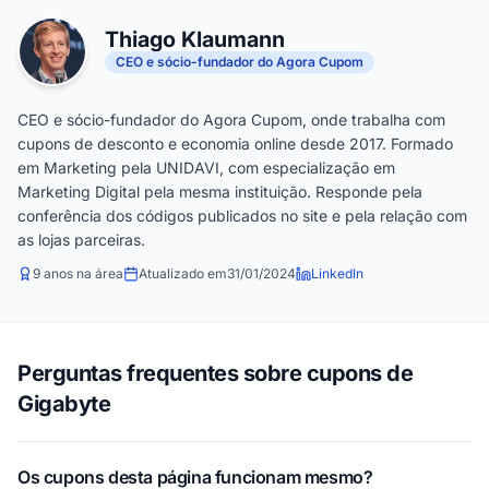
Thiago Klaumann
CEO e sócio-fundador do Agora Cupom
CEO e sócio-fundador do Agora Cupom, onde trabalha com
cupons de desconto e economia online desde 2017. Formado
em Marketing pela UNIDAVI, com especialização em
Marketing Digital pela mesma instituição. Responde pela
conferência dos códigos publicados no site e pela relação com
as lojas parceiras.
9 anos na área
Atualizado em
31/01/2024
LinkedIn
Perguntas frequentes sobre cupons de
Gigabyte
Os cupons desta página funcionam mesmo?