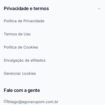
Privacidade e termos
Política de Privacidade
Termos de Uso
Política de Cookies
Divulgação de afiliados
Gerenciar cookies
Fale com a gente
thiago@agoracupom.com.br