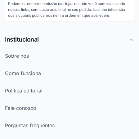
Podemos receber comissão das lojas quando você compra usando
nossos links, sem custo adicional no seu pedido. Isso não influencia
quais cupons publicamos nem a ordem em que aparecem.
Institucional
Sobre nós
Como funciona
Política editorial
Fale conosco
Perguntas frequentes