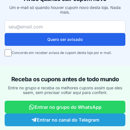
Um e-mail só quando houver cupom novo desta loja. Nada
mais.
Seu e-mail
Quero ser avisado
Concordo em receber avisos de cupom desta loja por e-mail.
Receba os cupons antes de todo mundo
Entre no grupo e receba os melhores cupons assim que eles
saem, sem precisar voltar aqui para conferir.
Entrar no grupo do WhatsApp
Entrar no canal do Telegram