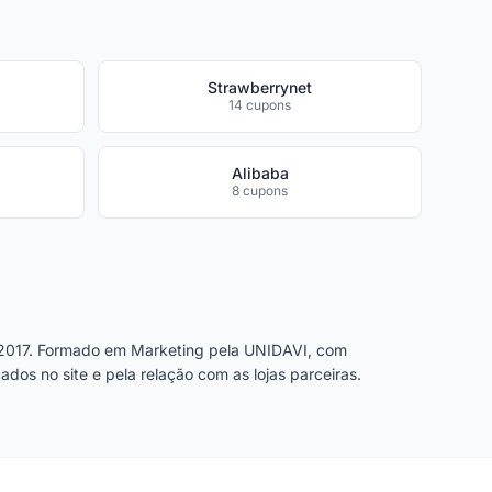
Strawberrynet
14 cupons
Alibaba
8 cupons
2017. Formado em Marketing pela UNIDAVI, com
dos no site e pela relação com as lojas parceiras.