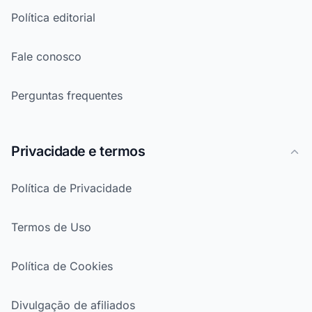
Política editorial
Fale conosco
Perguntas frequentes
Privacidade e termos
Política de Privacidade
Termos de Uso
Política de Cookies
Divulgação de afiliados