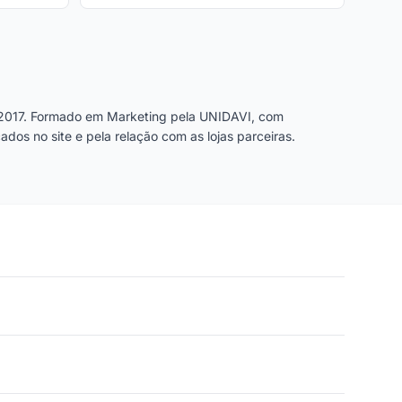
2017. Formado em Marketing pela UNIDAVI, com
dos no site e pela relação com as lojas parceiras.