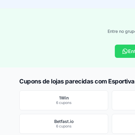
Entre no grup
En
Cupons de lojas parecidas com Esportiva
1Win
6 cupons
Betfast.io
6 cupons