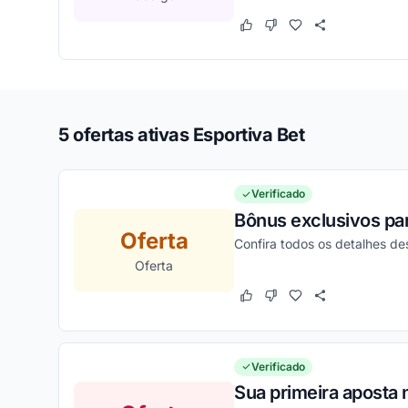
Este cupom funcionou
Este cupom não funcion
5 ofertas ativas Esportiva Bet
Verificado
Bônus exclusivos par
Oferta
Confira todos os detalhes d
Oferta
Este cupom funcionou
Este cupom não funcion
Verificado
Sua primeira aposta 