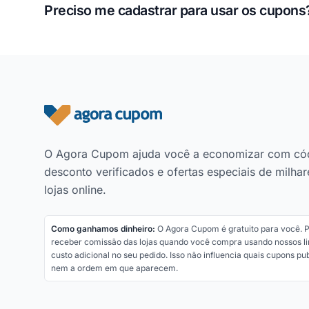
Preciso me cadastrar para usar os cupons
Rodapé do site
O Agora Cupom ajuda você a economizar com có
desconto verificados e ofertas especiais de milhar
lojas online.
Como ganhamos dinheiro:
O Agora Cupom é gratuito para você.
receber comissão das lojas quando você compra usando nossos li
custo adicional no seu pedido. Isso não influencia quais cupons p
nem a ordem em que aparecem.