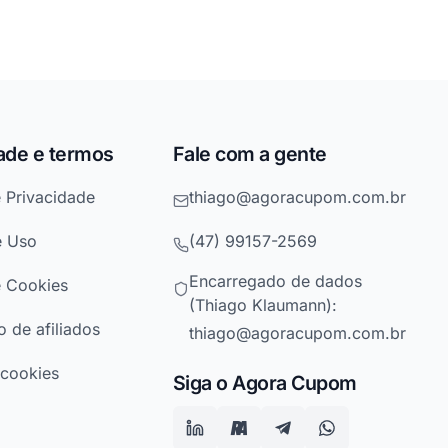
ade e termos
Fale com a gente
e Privacidade
thiago@agoracupom.com.br
e Uso
(47) 99157-2569
Encarregado de dados
e Cookies
(Thiago Klaumann):
 de afiliados
thiago@agoracupom.com.br
 cookies
Siga o Agora Cupom