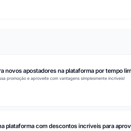
ou
a novos apostadores na plataforma por tempo lim
essa promoção e aproveite com vantagens simplesmente incríveis!
ou
na plataforma com descontos incríveis para aprove