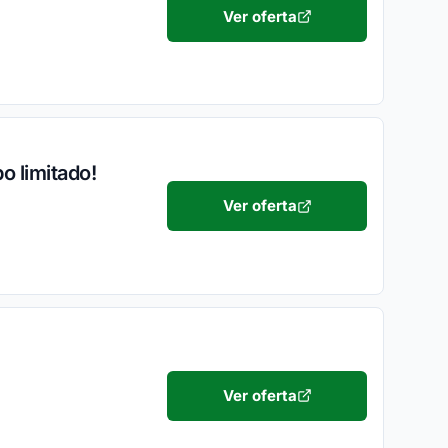
Ver oferta
 limitado!
Ver oferta
Ver oferta