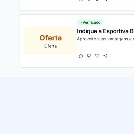
Este cupom funcionou
Este cupom não funcion
Verificado
Indique a Esportiva 
Oferta
Aproveite suas vantagens e 
Oferta
Este cupom funcionou
Este cupom não funcion