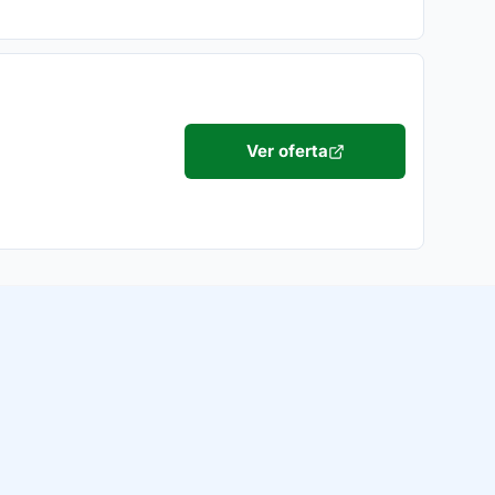
Ver oferta