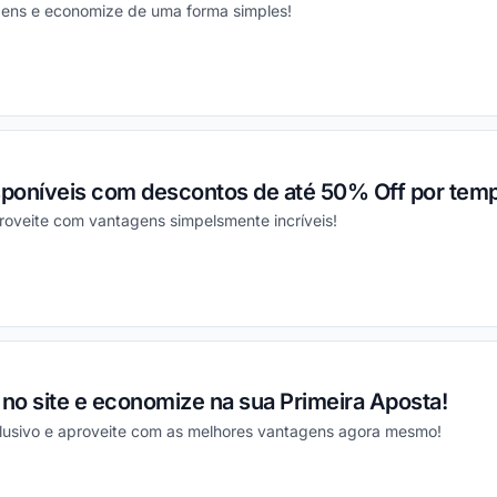
gens e economize de uma forma simples!
ou
poníveis com descontos de até 50% Off por tempo
roveite com vantagens simpelsmente incríveis!
ou
 no site e economize na sua Primeira Aposta!
clusivo e aproveite com as melhores vantagens agora mesmo!