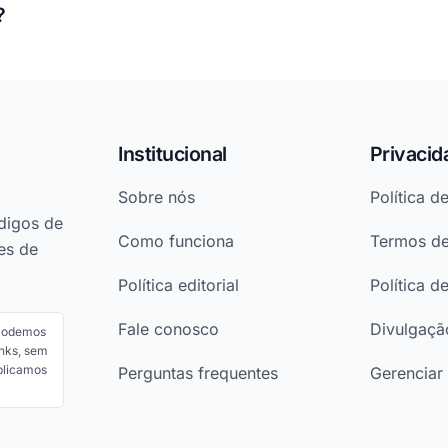
?
Institucional
Privacid
Sobre nós
Política d
digos de
Como funciona
Termos d
es de
Política editorial
Política d
Fale conosco
Divulgação
 Podemos
nks, sem
ublicamos
Perguntas frequentes
Gerenciar