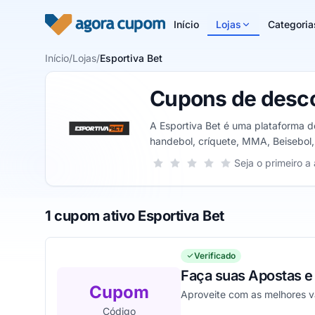
Pular para o conteúdo
Início
Lojas
Categoria
Início
/
Lojas
/
Esportiva Bet
Cupons de desco
A Esportiva Bet é uma plataforma de
handebol, críquete, MMA, Beisebol,
risco.
Sua nota para Esportiva Bet, de 1 a 
Seja o primeiro a 
1 estrela
2 estrelas
3 estrelas
4 estrelas
5 estrelas
1 cupom ativo Esportiva Bet
Verificado
Faça suas Apostas 
Cupom
Aproveite com as melhores v
Código