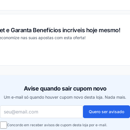
ou
Bet e Garanta Benefícios incríveis hoje mesmo!
economize nas suas apostas com esta oferta!
ou
Avise quando sair cupom novo
Um e-mail só quando houver cupom novo desta loja. Nada mais.
Seu e-mail
Quero ser avisado
Concordo em receber avisos de cupom desta loja por e-mail.