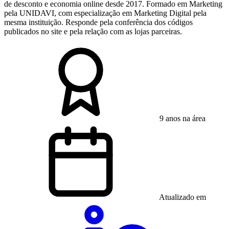
de desconto e economia online desde 2017. Formado em Marketing
pela UNIDAVI, com especialização em Marketing Digital pela
mesma instituição. Responde pela conferência dos códigos
publicados no site e pela relação com as lojas parceiras.
9 anos na área
Atualizado em