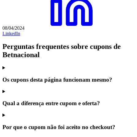
08/04/2024
LinkedIn
Perguntas frequentes sobre cupons de
Betnacional
Os cupons desta página funcionam mesmo?
Qual a diferença entre cupom e oferta?
Por que o cupom não foi aceito no checkout?