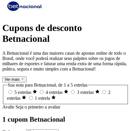
Cupons de desconto
Betnacional
A Betnacional é uma das maiores casas de apostas online de todo o
Brasil, onde você poderá realizar seus palpites sobre os jogos de
milhares de esportes e faturar uma renda extra de uma forma rápida,
prática, segura e muito simples com a Betnacional!
Ver mais
Sua nota para Betnacional, de 1 a 5 estrelas
5 estrelas
4 estrelas
3 estrelas
2
estrelas
1 estrela
Avalie
Seja o primeiro a avaliar
1 cupom Betnacional