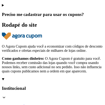
Preciso me cadastrar para usar os cupons?
Rodapé do site
O Agora Cupom ajuda você a economizar com códigos de desconto
verificados e ofertas especiais de milhares de lojas online.
Como ganhamos dinheiro:
O Agora Cupom é gratuito para você.
Podemos receber comissão das lojas quando você compra usando
nossos links, sem custo adicional no seu pedido. Isso não influencia
quais cupons publicamos nem a ordem em que aparecem.
Institucional