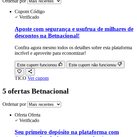
Ordenar por
Cupom
Código
Verificado
Aposte com segurança e usufrua de milhares de
descontos na Betnacional!
Confira agora mesmo todos os detalhes sobre esta plataforma
incrível e aproveite para economizar!
Este cupom funcionou
Este cupom não funcionou
TICO
Ver cupom
5 ofertas Betnacional
Ordenar por
Oferta
Oferta
Verificado
Seu primeiro depósito na plataforma com