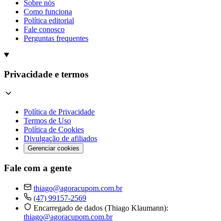
Sobre nós
Como funciona
Política editorial
Fale conosco
Perguntas frequentes
Privacidade e termos
Política de Privacidade
Termos de Uso
Política de Cookies
Divulgação de afiliados
Gerenciar cookies
Fale com a gente
thiago@agoracupom.com.br
(47) 99157-2569
Encarregado de dados (Thiago Klaumann):
thiago@agoracupom.com.br