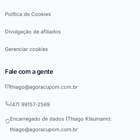
Política de Cookies
Divulgação de afiliados
Gerenciar cookies
Fale com a gente
thiago@agoracupom.com.br
(47) 99157-2569
Encarregado de dados (Thiago Klaumann):
thiago@agoracupom.com.br