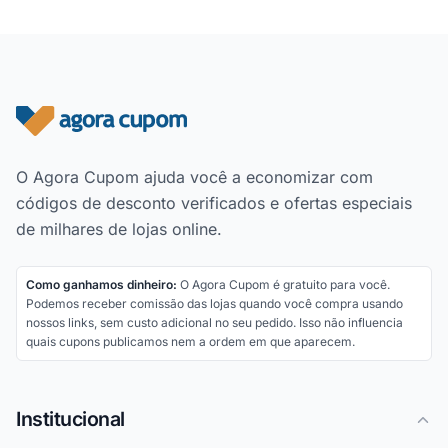
Rodapé do site
O Agora Cupom ajuda você a economizar com
códigos de desconto verificados e ofertas especiais
de milhares de lojas online.
Como ganhamos dinheiro:
O Agora Cupom é gratuito para você.
Podemos receber comissão das lojas quando você compra usando
nossos links, sem custo adicional no seu pedido. Isso não influencia
quais cupons publicamos nem a ordem em que aparecem.
Institucional