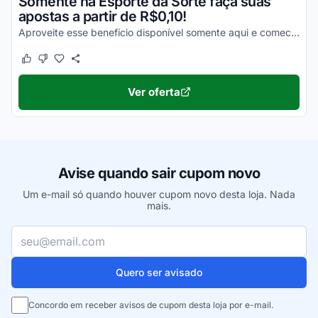
Somente na Esporte da Sorte faça suas
apostas a partir de R$0,10!
Aproveite esse benefício disponível somente aqui e comece a lucrar!
Este cupom funcionou
Este cupom não funcionou
Ver oferta
Avise quando sair cupom novo
Um e-mail só quando houver cupom novo desta loja. Nada
mais.
Seu e-mail
Quero ser avisado
Concordo em receber avisos de cupom desta loja por e-mail.