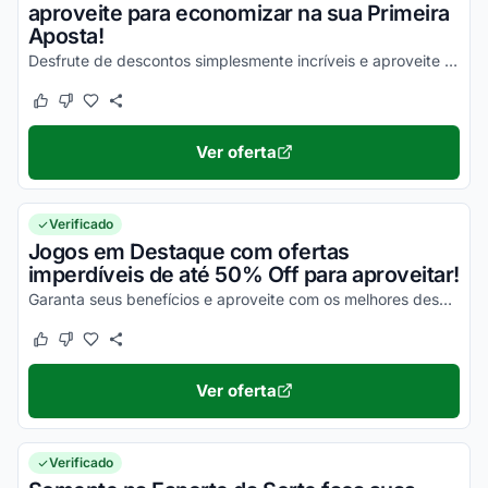
aproveite para economizar na sua Primeira
Aposta!
Desfrute de descontos simplesmente incríveis e aproveite para economizar!
Este cupom funcionou
Este cupom não funcionou
Ver oferta
Verificado
Jogos em Destaque com ofertas
imperdíveis de até 50% Off para aproveitar!
Garanta seus benefícios e aproveite com os melhores descontos!
Este cupom funcionou
Este cupom não funcionou
Ver oferta
Verificado