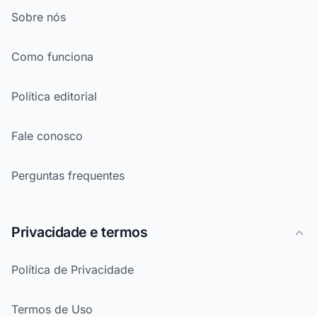
Sobre nós
Como funciona
Política editorial
Fale conosco
Perguntas frequentes
Privacidade e termos
Política de Privacidade
Termos de Uso