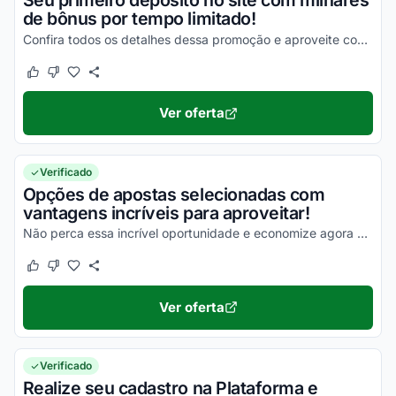
Seu primeiro depósito no site com milhares
de bônus por tempo limitado!
Confira todos os detalhes dessa promoção e aproveite com as melhores vantagens!
Este cupom funcionou
Este cupom não funcionou
Ver oferta
Verificado
Opções de apostas selecionadas com
vantagens incríveis para aproveitar!
Não perca essa incrível oportunidade e economize agora mesmo!
Este cupom funcionou
Este cupom não funcionou
Ver oferta
Verificado
Realize seu cadastro na Plataforma e