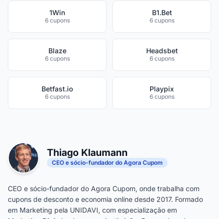
1Win
B1.Bet
6 cupons
6 cupons
Blaze
Headsbet
6 cupons
6 cupons
Betfast.io
Playpix
6 cupons
6 cupons
Thiago Klaumann
CEO e sócio-fundador do Agora Cupom
CEO e sócio-fundador do Agora Cupom, onde trabalha com
cupons de desconto e economia online desde 2017. Formado
em Marketing pela UNIDAVI, com especialização em