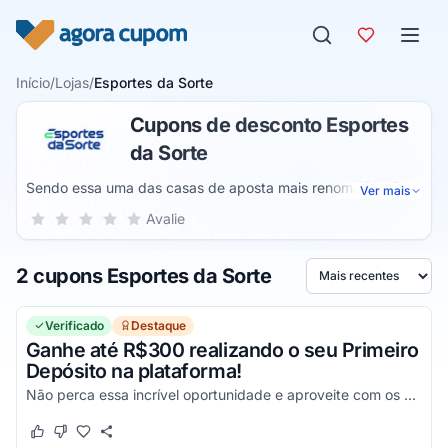
Pular para o conteúdo
Início
/
Lojas
/
Esportes da Sorte
Cupons de desconto Esportes
da Sorte
Sendo essa uma das casas de aposta mais renomadas de
Ver mais
todo o mundo, a Esportes da Sorte preza pela sua
Sua nota para Esportes da Sorte, de 1 a 5 estrelas
Avalie
1 estrela
2 estrelas
3 estrelas
4 estrelas
5 estrelas
satisfação durante todos os momentos da sua compra,
atuando há diversos anos através de uma plataforma que
2 cupons Esportes da Sorte
não lhe oferece nenhum tipo de risco e onde você
Ordenar por
certamente poderá gerar diversos lucros com seus palpites.
Verificado
Destaque
Ganhe até R$300 realizando o seu Primeiro
Depósito na plataforma!
Não perca essa incrível oportunidade e aproveite com os melhores descontos agora mesmo!
Este cupom funcionou
Este cupom não funcionou