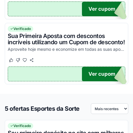
Ver cupom
100
Verificado
Sua Primeira Aposta com descontos
incríveis utilizando um Cupom de desconto!
Aproveite hoje mesmo e economize em todas as suas apostas!
Este cupom funcionou
Este cupom não funcionou
Ver cupom
TICO
5 ofertas Esportes da Sorte
Ordenar por
Verificado