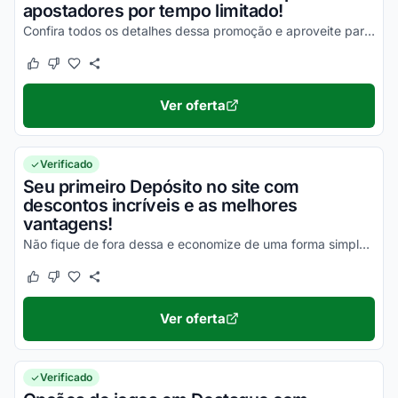
apostadores por tempo limitado!
Confira todos os detalhes dessa promoção e aproveite para economizar agora mesmo!
Este cupom funcionou
Este cupom não funcionou
Ver oferta
Verificado
Seu primeiro Depósito no site com
descontos incríveis e as melhores
vantagens!
Não fique de fora dessa e economize de uma forma simples agora mesmo!
Este cupom funcionou
Este cupom não funcionou
Ver oferta
Verificado