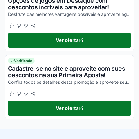
Opções de jogos em Destaque com
descontos incríveis para aproveitar!
Desfrute das melhores vantagens possíveis e aproveite agora mesmo seus descontos!
Este cupom funcionou
Este cupom não funcionou
Ver oferta
Verificado
Cadastre-se no site e aproveite com sues
descontos na sua Primeira Aposta!
Confira todos os detalhes desta promoção e aproveite seus benefícios!
Este cupom funcionou
Este cupom não funcionou
Ver oferta