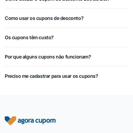
Como usar os cupons de desconto?
Os cupons têm custo?
Por que alguns cupons não funcionam?
Preciso me cadastrar para usar os cupons?
Rodapé do site